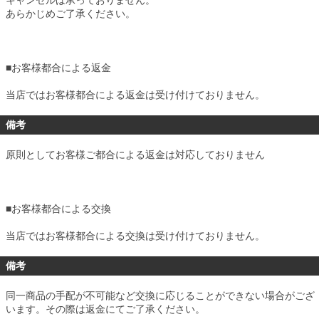
あらかじめご了承ください。
■
お客様都合による返金
当店ではお客様都合による返金は受け付けておりません。
備考
原則としてお客様ご都合による返金は対応しておりません
■
お客様都合による交換
当店ではお客様都合による交換は受け付けておりません。
備考
同一商品の手配が不可能など交換に応じることができない場合がござ
います。その際は返金にてご了承ください。