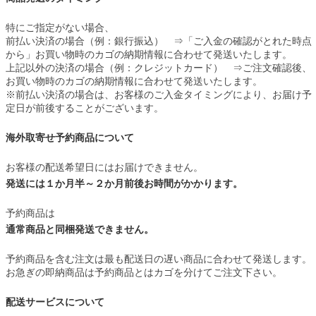
特にご指定がない場合、
前払い決済の場合（例：銀行振込） ⇒「ご入金の確認がとれた時点
から」お買い物時のカゴの納期情報に合わせて発送いたします。
上記以外の決済の場合（例：クレジットカード） ⇒ご注文確認後、
お買い物時のカゴの納期情報に合わせて発送いたします。
※前払い決済の場合は、お客様のご入金タイミングにより、お届け予
定日が前後することがございます。
海外取寄せ予約商品について
お客様の配送希望日にはお届けできません。
発送には１か月半～２か月前後お時間がかかります。
予約商品は
通常商品と同梱発送できません。
予約商品を含む注文は最も配送日の遅い商品に合わせて発送します。
お急ぎの即納商品は予約商品とはカゴを分けてご注文下さい。
配送サービスについて