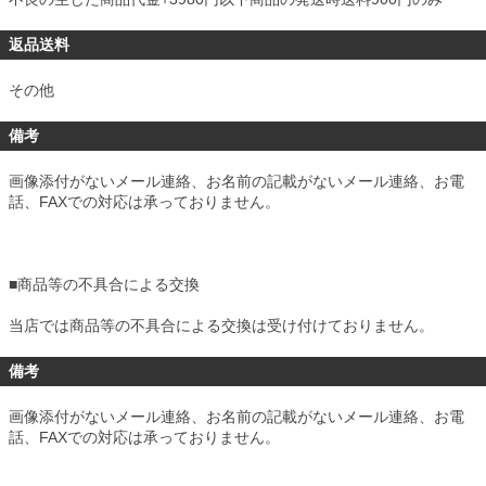
返品送料
その他
備考
画像添付がないメール連絡、お名前の記載がないメール連絡、お電
話、FAXでの対応は承っておりません。
■
商品等の不具合による交換
当店では商品等の不具合による交換は受け付けておりません。
備考
画像添付がないメール連絡、お名前の記載がないメール連絡、お電
話、FAXでの対応は承っておりません。