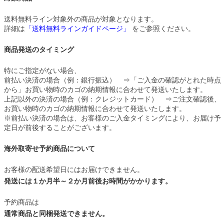
送料無料ライン対象外の商品が対象となります。
詳細は
「送料無料ラインガイドページ」
をご参照ください。
商品発送のタイミング
特にご指定がない場合、
前払い決済の場合（例：銀行振込） ⇒「ご入金の確認がとれた時点
から」お買い物時のカゴの納期情報に合わせて発送いたします。
上記以外の決済の場合（例：クレジットカード） ⇒ご注文確認後、
お買い物時のカゴの納期情報に合わせて発送いたします。
※前払い決済の場合は、お客様のご入金タイミングにより、お届け予
定日が前後することがございます。
海外取寄せ予約商品について
お客様の配送希望日にはお届けできません。
発送には１か月半～２か月前後お時間がかかります。
予約商品は
通常商品と同梱発送できません。