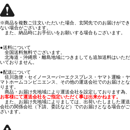
※商品を複数ご注文いただいた場合、玄関先でのお届けができ
ない場合がございます。
また、納品時にお手伝いをお願いする場合もございます。
●送料について
全国送料無料でございます。
北海道・沖縄県・離島地域につきましても追加送料はいただ
いておりません。
●配送について
佐川急便・セイノースーパーエクスプレス・ヤマト運輸・ヤ
マトホームコンビニエンス、その他の運送会社でのお届けとな
ります。
商品・お届け先地域により運送会社を設定しております為、
お客様にて運送会社をご指定いただく事は出来かねます。
また、お届け先地域によりましては、出荷いたしました運送
会社の関係会社（下請、委託など）でのお届けとなる場合がご
ざいます。