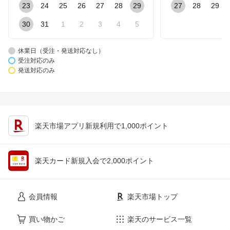
23
24
25
26
27
28
29
27
28
29
30
31
1
2
3
4
5
休業日（受注・発送対応なし）
受注対応のみ
発送対応のみ
楽天市場アプリ新規利用で1,000ポイント
楽天カード新規入会で2,000ポイント
会員情報
楽天市場トップ
買い物かご
楽天のサービス一覧