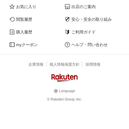
お気に入り
出店のご案内
閲覧履歴
安心・安全の取り組み
購入履歴
ご利用ガイド
myクーポン
ヘルプ・問い合わせ
企業情報
個人情報保護方針
採用情報
Language
© Rakuten Group, Inc.