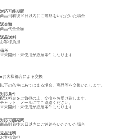
対応可能期間
商品到着後10日以内にご連絡をいただいた場合
返金額
商品代金全額
返品送料
お客様負担
備考
※未開封・未使用が必須条件になります
■
お客様都合による交換
以下の条件にあてはまる場合、商品等を交換いたします。
対応条件
配送料金をご負担の上、交換をお受け致します。
チャット、メールにてご連絡ください。
※未開封・未使用が必須条件になります
対応可能期間
商品到着後10日以内にご連絡をいただいた場合
返品送料
お客様負担