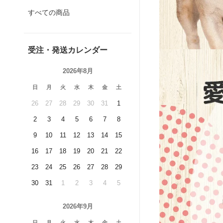
すべての商品
受注・発送カレンダー
2026年8月
日
月
火
水
木
金
土
26
27
28
29
30
31
1
2
3
4
5
6
7
8
9
10
11
12
13
14
15
16
17
18
19
20
21
22
23
24
25
26
27
28
29
30
31
1
2
3
4
5
2026年9月
日
月
火
水
木
金
土