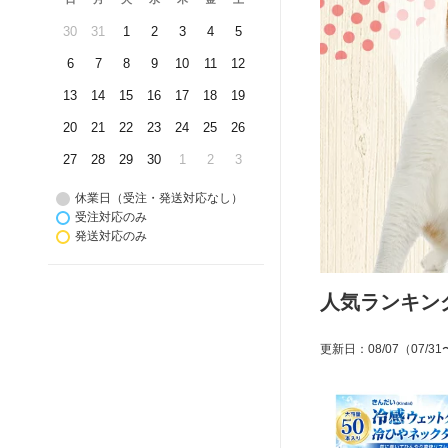
30
31
1
2
3
4
5
6
7
8
9
10
11
12
13
14
15
16
17
18
19
20
21
22
23
24
25
26
27
28
29
30
1
2
3
休業日（受注・発送対応なし）
受注対応のみ
発送対応のみ
人気ランキン
更新日
：
08/07
（07/31