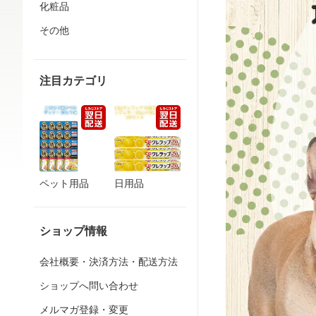
化粧品
その他
注目カテゴリ
ペット用品
日用品
ショップ情報
会社概要・決済方法・配送方法
ショップへ問い合わせ
メルマガ登録・変更