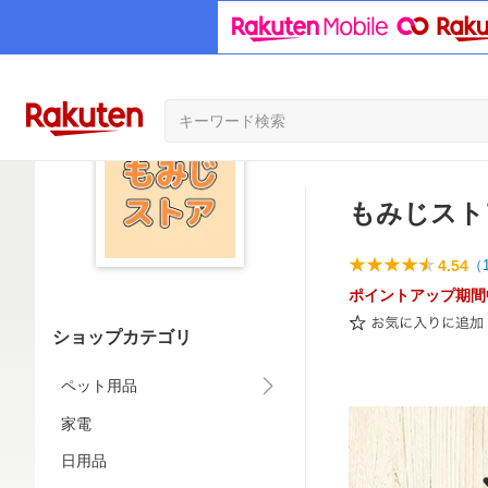
もみじスト
4.54
（
ポイントアップ期間
ショップカテゴリ
ペット用品
家電
日用品