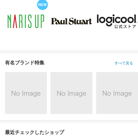
有名ブランド特集
すべて見る
最近チェックしたショップ