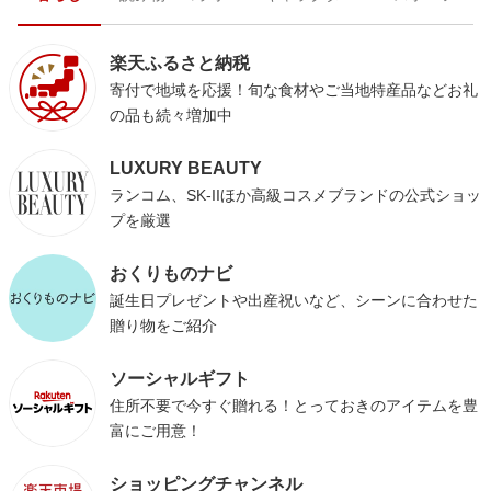
楽天ふるさと納税
寄付で地域を応援！旬な食材やご当地特産品などお礼
の品も続々増加中
LUXURY BEAUTY
ランコム、SK-IIほか高級コスメブランドの公式ショッ
プを厳選
おくりものナビ
誕生日プレゼントや出産祝いなど、シーンに合わせた
贈り物をご紹介
ソーシャルギフト
住所不要で今すぐ贈れる！とっておきのアイテムを豊
富にご用意！
ショッピングチャンネル