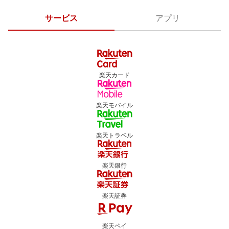
サービス
アプリ
楽天カード
楽天モバイル
楽天トラベル
楽天銀行
楽天証券
楽天ペイ