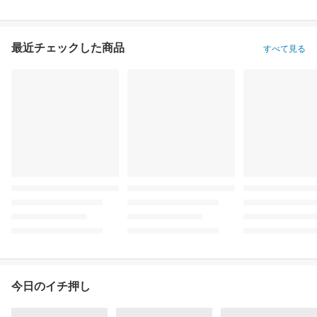
最近チェックした商品
すべて見る
今日のイチ押し