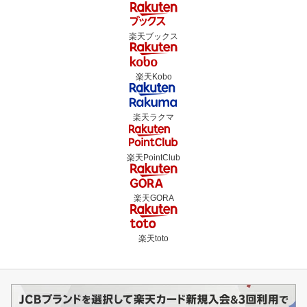
楽天ブックス
楽天Kobo
楽天ラクマ
楽天PointClub
楽天GORA
楽天toto