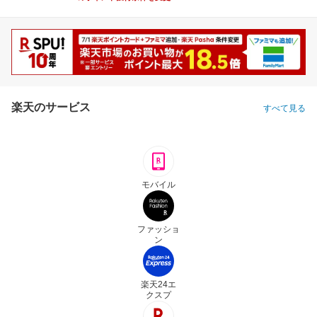
楽天のサービス
すべて見る
モバイル
ファッショ
ン
楽天24エ
クスプ