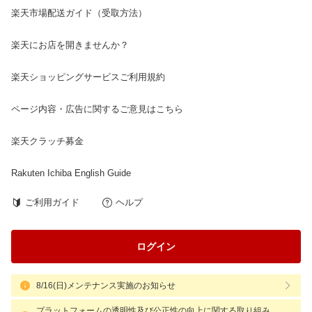
楽天市場配送ガイド（受取方法）
楽天にお店を開きませんか？
楽天ショッピングサービスご利用規約
ページ内容・広告に関するご意見はこちら
楽天クラッチ募金
Rakuten Ichiba English Guide
ご利用ガイド
ヘルプ
ログイン
8/16(日)メンテナンス実施のお知らせ
プラットフォームの透明性及び公正性の向上に関する取り組み