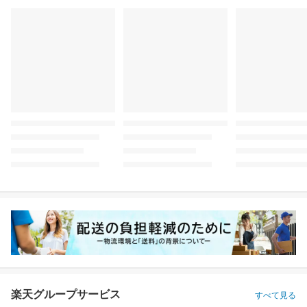
楽天グループサービス
すべて見る