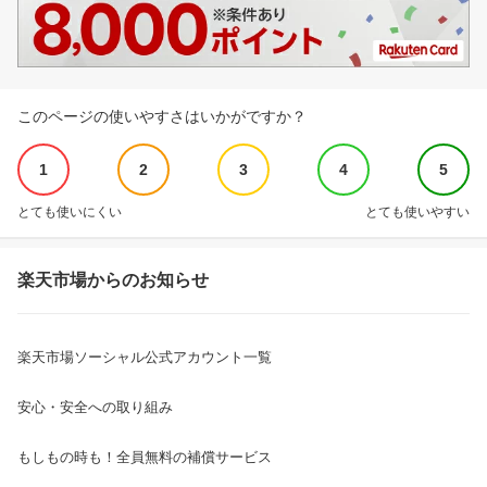
このページの使いやすさはいかがですか？
1
2
3
4
5
とても使いにくい
とても使いやすい
楽天市場からのお知らせ
楽天市場ソーシャル公式アカウント一覧
安心・安全への取り組み
もしもの時も！全員無料の補償サービス