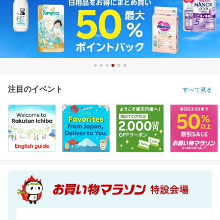
注目のイベント
すべて見る