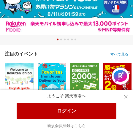
注目のイベント
すべて見る
ようこそ 楽天市場へ
ログイン
新規会員登録はこちら