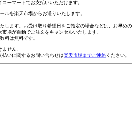
イコーマートでお支払いいただけます。
ールを楽天市場からお送りいたします。
たします。お受け取り希望日をご指定の場合などは、お早めの
天市場が自動でご注文をキャンセルいたします。
数料は無料です。
けません。
支払いに関するお問い合わせは
楽天市場までご連絡
ください。