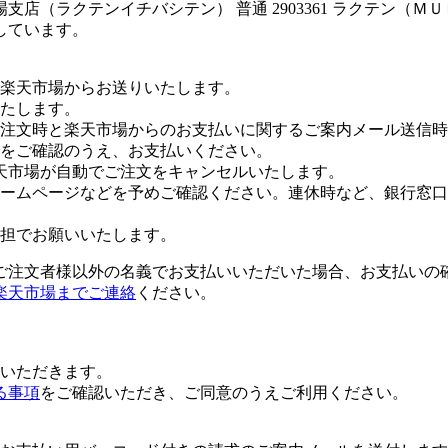
店（ラクテンイチバシテン） 普通 2903361 ラクテン（
しています。
楽天市場からお送りいたします。
たします。
注文時と楽天市場からのお支払いに関するご案内メール送信時
をご確認のうえ、お支払いください。
天市場が自動でご注文をキャンセルいたします。
ームページなどを予めご確認ください。連休時など、銀行窓口
担でお願いいたします。
ご注文者様以外の名義でお支払いいただいた場合、お支払いの
楽天市場までご連絡
ください。
いただきます。
る事項
をご確認いただき、ご同意のうえご利用ください。