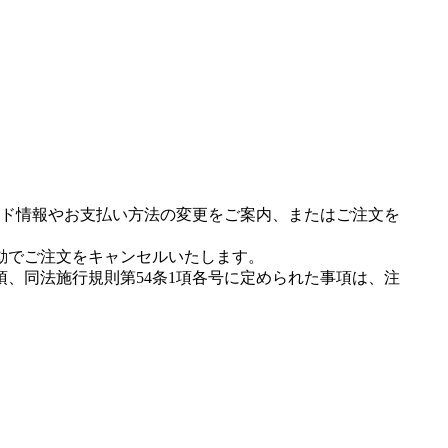
ド情報やお支払い方法の変更をご案内、またはご注文を
動でご注文をキャンセルいたします。
項、同法施行規則第54条1項各号に定められた事項は、注