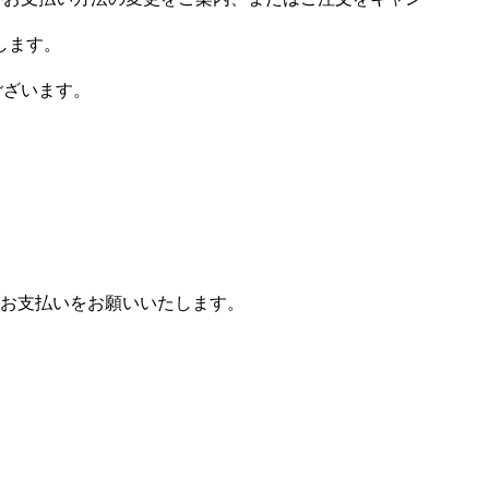
します。
ございます。
お支払いをお願いいたします。