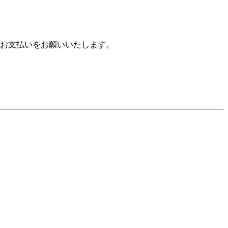
お支払いをお願いいたします。