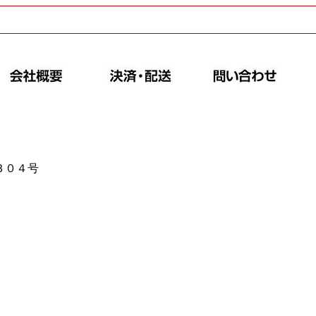
－３０４号