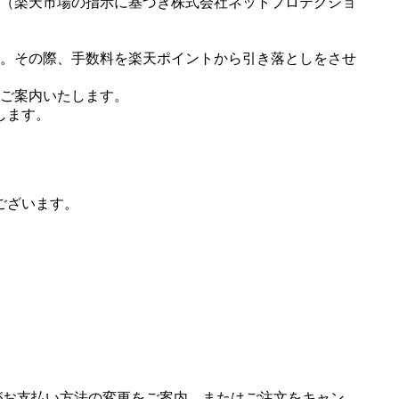
（楽天市場の指示に基づき株式会社ネットプロテクショ
。その際、手数料を楽天ポイントから引き落としをさせ
ご案内いたします。
します。
ございます。
場がお支払い方法の変更をご案内、またはご注文をキャン