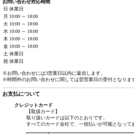
お問い合わせ対応時間
日
休業日
月
10:00 ～ 18:00
火
10:00 ～ 18:00
水
10:00 ～ 18:00
木
10:00 ～ 18:00
金
10:00 ～ 18:00
土
休業日
祝
休業日
※お問い合わせには3営業日以内に返信します。
※時間外のお問い合わせに関しては翌営業日の受付となりま
お支払について
クレジットカード
【取扱カード】
取り扱いカードは以下のとおりです。
すべてのカード会社で、一括払いが可能となって