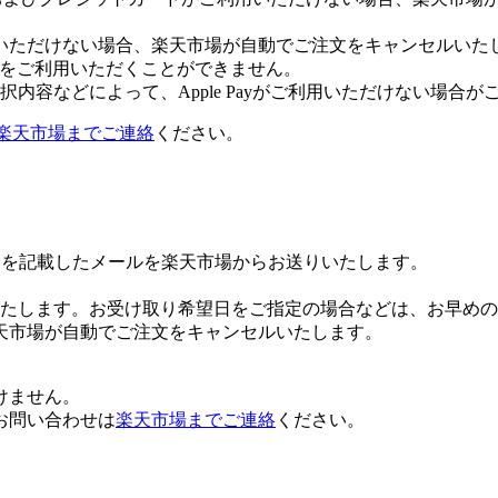
いただけない場合、楽天市場が自動でご注文をキャンセルいた
 Payをご利用いただくことができません。
内容などによって、Apple Payがご利用いただけない場合が
楽天市場までご連絡
ください。
Lを記載したメールを楽天市場からお送りいたします。
たします。お受け取り希望日をご指定の場合などは、お早めの
天市場が自動でご注文をキャンセルいたします。
けません。
お問い合わせは
楽天市場までご連絡
ください。