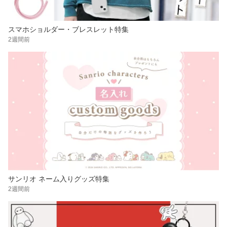
スマホショルダー・ブレスレット特集
2週間前
サンリオ ネーム入りグッズ特集
2週間前