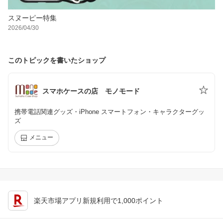
スヌーピー特集
2026/04/30
このトピックを書いたショップ
スマホケースの店 モノモード
携帯電話関連グッズ・iPhone スマートフォン・キャラクターグッ
ズ
メニュー
楽天市場アプリ新規利用で1,000ポイント