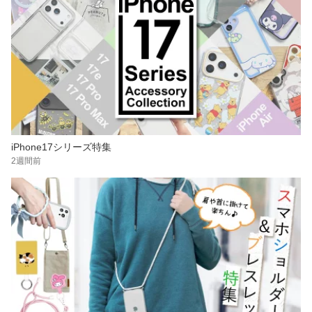
iPhone17シリーズ特集
2週間前