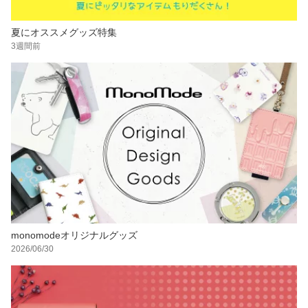
夏にオススメグッズ特集
3週間前
monomodeオリジナルグッズ
2026/06/30