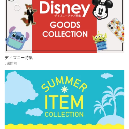
ディズニー特集
3週間前