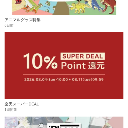
アニマルグッズ特集
6日前
楽天スーパーDEAL
1週間前