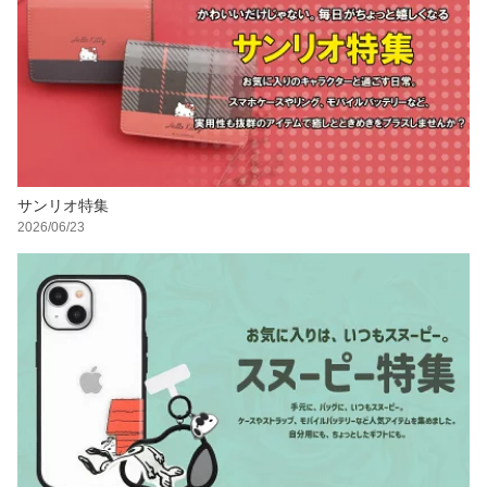
サンリオ特集
2026/06/23