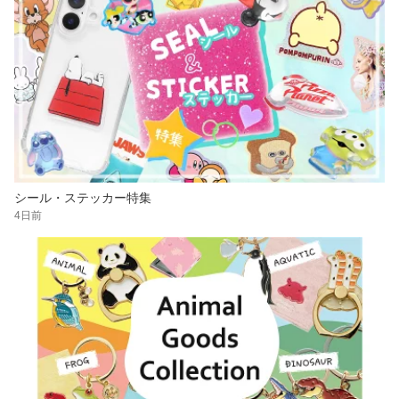
シール・ステッカー特集
4日前