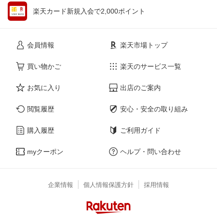
楽天カード新規入会で2,000ポイント
会員情報
楽天市場トップ
買い物かご
楽天のサービス一覧
お気に入り
出店のご案内
閲覧履歴
安心・安全の取り組み
購入履歴
ご利用ガイド
myクーポン
ヘルプ・問い合わせ
企業情報
個人情報保護方針
採用情報