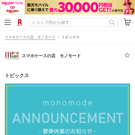
スマホケースの店 モノモード
トピックス
スマホケースの店 モノモード
トピックス