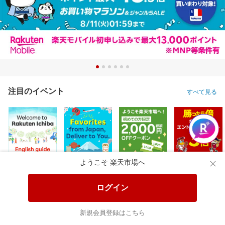
注目のイベント
すべて見る
ようこそ 楽天市場へ
ログイン
新規会員登録はこちら