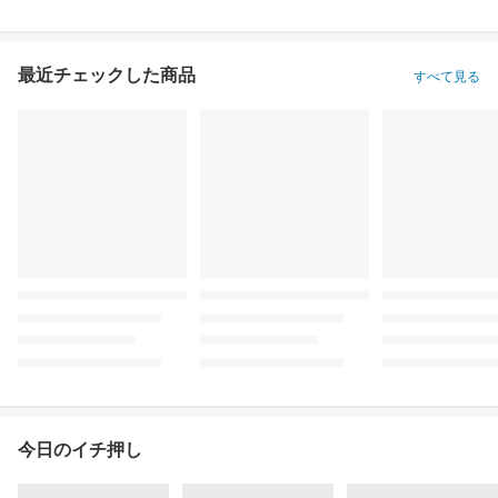
最近チェックした商品
すべて見る
今日のイチ押し