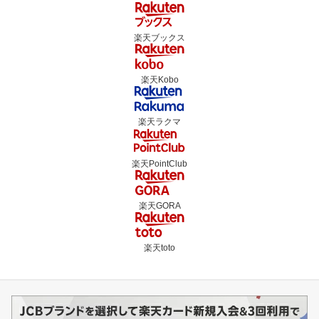
楽天ブックス
楽天Kobo
楽天ラクマ
楽天PointClub
楽天GORA
楽天toto