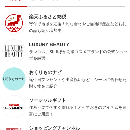
楽天ふるさと納税
寄付で地域を応援！旬な食材やご当地特産品などお礼
の品も続々増加中
LUXURY BEAUTY
ランコム、SK-IIほか高級コスメブランドの公式ショッ
プを厳選
おくりものナビ
誕生日プレゼントや出産祝いなど、シーンに合わせた
贈り物をご紹介
ソーシャルギフト
住所不要で今すぐ贈れる！とっておきのアイテムを豊
富にご用意！
ショッピングチャンネル