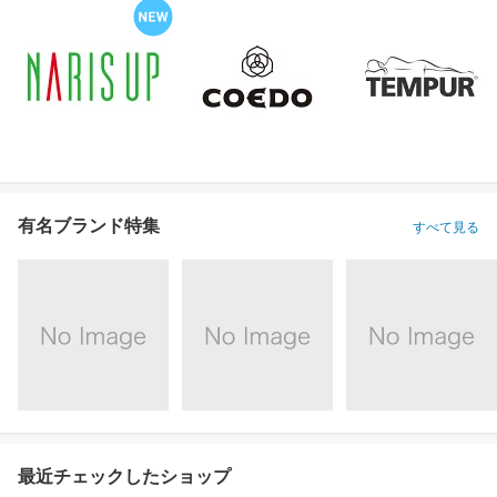
有名ブランド特集
すべて見る
最近チェックしたショップ