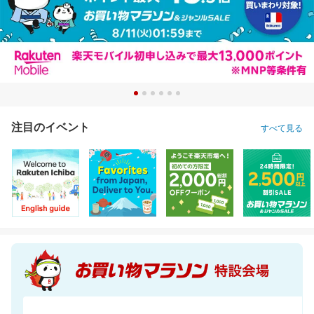
注目のイベント
すべて見る