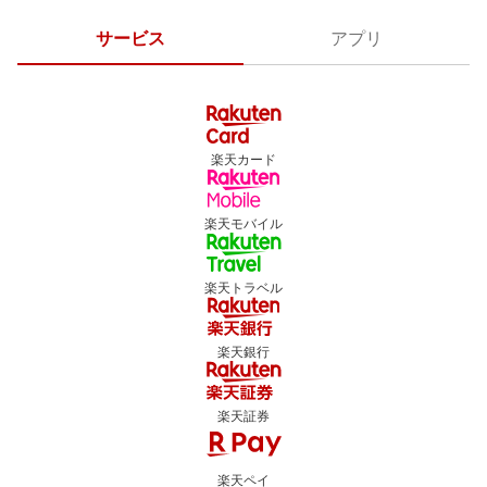
サービス
アプリ
楽天カード
楽天モバイル
楽天トラベル
楽天銀行
楽天証券
楽天ペイ