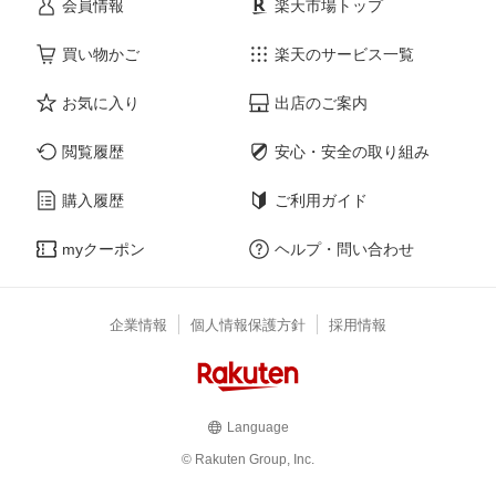
会員情報
楽天市場トップ
買い物かご
楽天のサービス一覧
お気に入り
出店のご案内
閲覧履歴
安心・安全の取り組み
購入履歴
ご利用ガイド
myクーポン
ヘルプ・問い合わせ
企業情報
個人情報保護方針
採用情報
Language
© Rakuten Group, Inc.