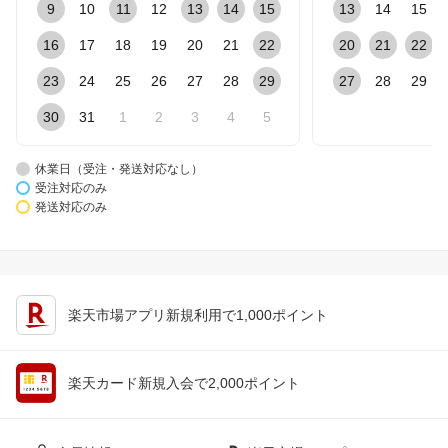
9
10
11
12
13
14
15
13
14
15
16
17
18
19
20
21
22
20
21
22
23
24
25
26
27
28
29
27
28
29
30
31
1
2
3
4
5
休業日（受注・発送対応なし）
受注対応のみ
発送対応のみ
楽天市場アプリ新規利用で1,000ポイント
楽天カード新規入会で2,000ポイント