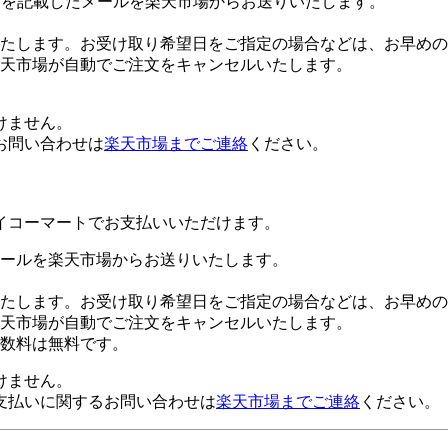
Lを記載したメールを楽天市場からお送りいたします。
たします。お受け取り希望日をご指定の場合などは、お早めの
楽天市場が自動でご注文をキャンセルいたします。
けません。
お問い合わせは
楽天市場までご連絡
ください。
イコーマートでお支払いいただけます。
ールを楽天市場からお送りいたします。
たします。お受け取り希望日をご指定の場合などは、お早めの
楽天市場が自動でご注文をキャンセルいたします。
数料は無料です。
けません。
支払いに関するお問い合わせは
楽天市場までご連絡
ください。