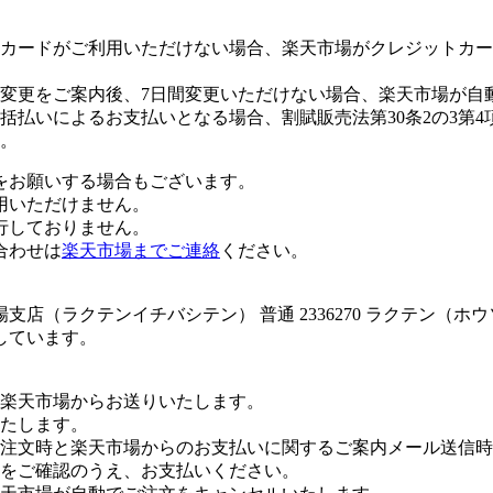
カードがご利用いただけない場合、楽天市場がクレジットカー
変更をご案内後、7日間変更いただけない場合、楽天市場が自
払いによるお支払いとなる場合、割賦販売法第30条2の3第4
。
をお願いする場合もございます。
用いただけません。
行しておりません。
合わせは
楽天市場までご連絡
ください。
店（ラクテンイチバシテン） 普通 2336270 ラクテン（
しています。
楽天市場からお送りいたします。
たします。
注文時と楽天市場からのお支払いに関するご案内メール送信時
をご確認のうえ、お支払いください。