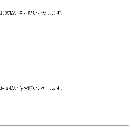
お支払いをお願いいたします。
お支払いをお願いいたします。