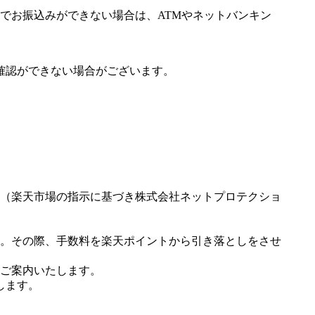
でお振込みができない場合は、ATMやネットバンキン
確認ができない場合がございます。
（楽天市場の指示に基づき株式会社ネットプロテクショ
。その際、手数料を楽天ポイントから引き落としをさせ
ご案内いたします。
します。