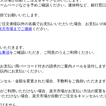
楽天市場が自動でご注文をキャンセルいたします。
ームページなどを予めご確認ください。連休時など、銀行窓口
担でお願いいたします。
ご注文者様以外の名義でお支払いいただいた場合、お支払いの
楽天市場までご連絡
ください。
いただきます。
る事項
をご確認いただき、ご同意のうえご利用ください。
お支払い用バーコード付きの請求のご案内メールを送付します
日以内にお支払いください。
ンセル・金額を変更された場合、手数料をご負担いただきます
がご利用いただけない場合、楽天市場がお支払い方法の変更を
いただけない場合、楽天市場が自動でご注文をキャンセルいた
だけません。