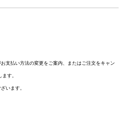
場がお支払い方法の変更をご案内、またはご注文をキャン
します。
ございます。