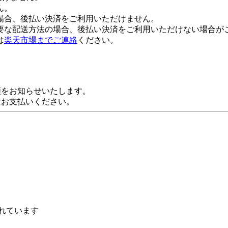
ん。
場合、後払い決済をご利用いただけません。
要な配送方法の場合、後払い決済をご利用いただけない場合が
は
楽天市場までご連絡
ください。
額をお知らせいたします。
にお支払いください。
れています