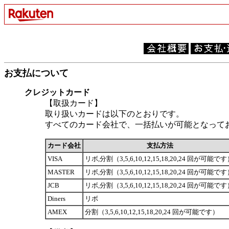
お支払について
クレジットカード
【取扱カード】
取り扱いカードは以下のとおりです。
すべてのカード会社で、一括払いが可能となって
カード会社
支払方法
VISA
リボ,分割（3,5,6,10,12,15,18,20,24 回が可能で
MASTER
リボ,分割（3,5,6,10,12,15,18,20,24 回が可能で
JCB
リボ,分割（3,5,6,10,12,15,18,20,24 回が可能で
Diners
リボ
AMEX
分割（3,5,6,10,12,15,18,20,24 回が可能です）