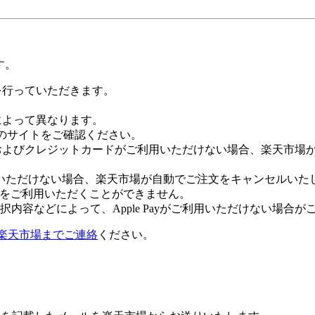
す。
証を行っていただきます。
社によって異なります。
leのサイトをご確認ください。
Payおよびクレジットカードがご利用いただけない場合、楽天市
いただけない場合、楽天市場が自動でご注文をキャンセルいた
 Payをご利用いただくことができません。
内容などによって、Apple Payがご利用いただけない場合が
楽天市場までご連絡
ください。