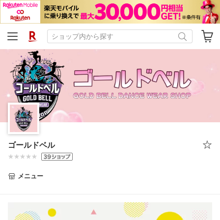
ゴールドベル
メニュー