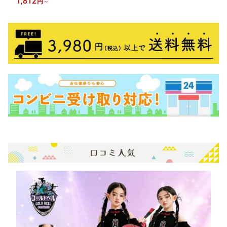
1,812
円
～
テスト パフォーマンス