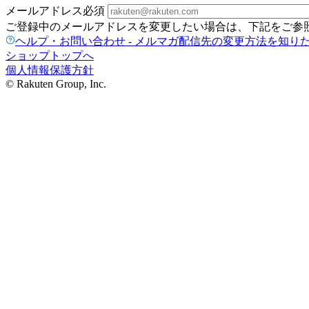
メールアドレス
必須
ご登録中のメールアドレスを変更したい場合は、下記をご参
ヘルプ・お問い合わせ - メルマガ配信先の変更方法を知り
ショップトップへ
個人情報保護方針
© Rakuten Group, Inc.