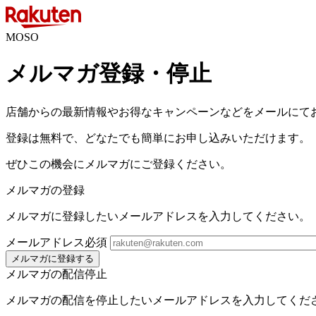
MOSO
メルマガ登録・停止
店舗からの最新情報やお得なキャンペーンなどをメールにて
登録は無料で、どなたでも簡単にお申し込みいただけます。
ぜひこの機会にメルマガにご登録ください。
メルマガの登録
メルマガに登録したいメールアドレスを入力してください。
メールアドレス
必須
メルマガに登録する
メルマガの配信停止
メルマガの配信を停止したいメールアドレスを入力してくだ