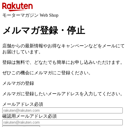
モーターマガジン Web Shop
メルマガ登録・停止
店舗からの最新情報やお得なキャンペーンなどをメールにて
お届けしています。
登録は無料で、どなたでも簡単にお申し込みいただけます。
ぜひこの機会にメルマガにご登録ください。
メルマガの登録
メルマガに登録したいメールアドレスを入力してください。
メールアドレス
必須
確認用メールアドレス
必須