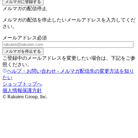
メルマガに登録する
メルマガの配信停止
メルマガの配信を停止したいメールアドレスを入力してくだ
さい。
メールアドレス
必須
メルマガを停止する
ご登録中のメールアドレスを変更したい場合は、下記をご参
照ください。
ヘルプ・お問い合わせ - メルマガ配信先の変更方法を知り
たい
ショップトップへ
個人情報保護方針
© Rakuten Group, Inc.