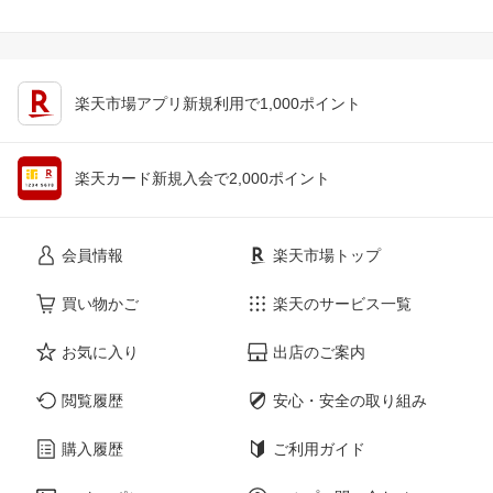
楽天市場アプリ新規利用で1,000ポイント
楽天カード新規入会で2,000ポイント
会員情報
楽天市場トップ
買い物かご
楽天のサービス一覧
お気に入り
出店のご案内
閲覧履歴
安心・安全の取り組み
購入履歴
ご利用ガイド