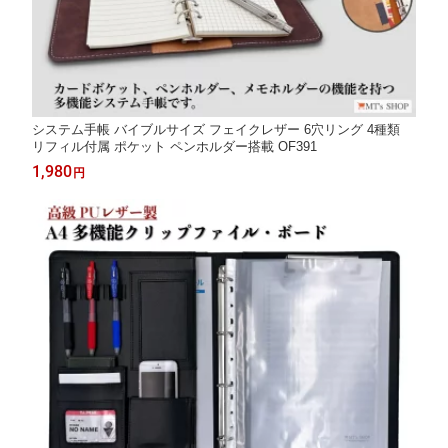
システム手帳 バイブルサイズ フェイクレザー 6穴リング 4種類
リフィル付属 ポケット ペンホルダー搭載 OF391
1,980
円