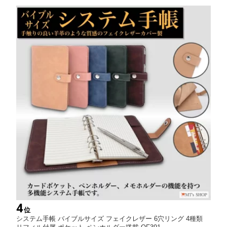
4
位
システム手帳 バイブルサイズ フェイクレザー 6穴リング 4種類