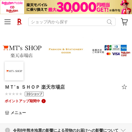
ＭＴ’ｓ ＳＨＯＰ 楽天市場店
ポイントアップ期間中
メニュー
令和8年熊本地震の影響による荷物のお届けへの影響について