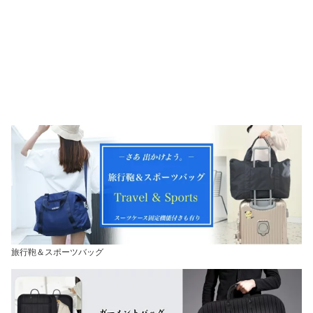
旅行鞄＆スポーツバッグ