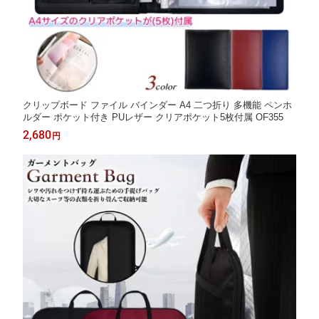
クリップボード ファイル バインダー A4 二つ折り 多機能 ペンホ
ルダー ポケット付き PUレザー クリアポケット5枚付属 OF355
2,680
円