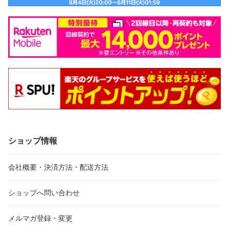
ショップ情報
会社概要・決済方法・配送方法
ショップへ問い合わせ
メルマガ登録・変更