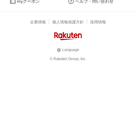
myクーポン
ヘルプ・問い合わせ
企業情報
個人情報保護方針
採用情報
Language
© Rakuten Group, Inc.