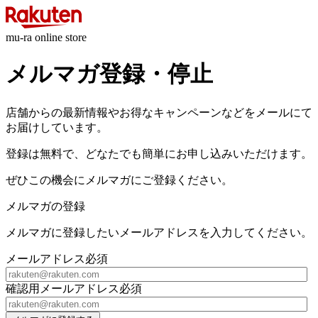
mu-ra online store
メルマガ登録・停止
店舗からの最新情報やお得なキャンペーンなどをメールにて
お届けしています。
登録は無料で、どなたでも簡単にお申し込みいただけます。
ぜひこの機会にメルマガにご登録ください。
メルマガの登録
メルマガに登録したいメールアドレスを入力してください。
メールアドレス
必須
確認用メールアドレス
必須