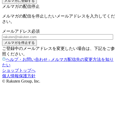
メルマガに登録する
メルマガの配信停止
メルマガの配信を停止したいメールアドレスを入力してくだ
さい。
メールアドレス
必須
メルマガを停止する
ご登録中のメールアドレスを変更したい場合は、下記をご参
照ください。
ヘルプ・お問い合わせ - メルマガ配信先の変更方法を知り
たい
ショップトップへ
個人情報保護方針
© Rakuten Group, Inc.