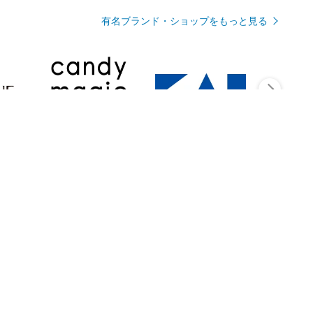
有名ブランド・ショップをもっと見る
Rmagazineを見る