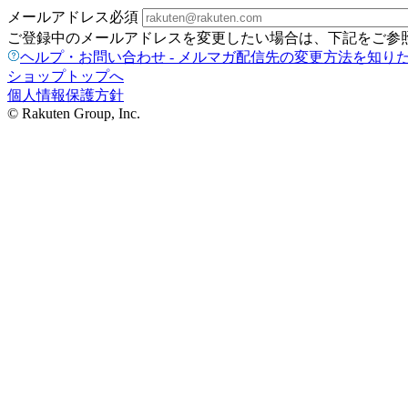
メールアドレス
必須
ご登録中のメールアドレスを変更したい場合は、下記をご参
ヘルプ・お問い合わせ - メルマガ配信先の変更方法を知り
ショップトップへ
個人情報保護方針
© Rakuten Group, Inc.