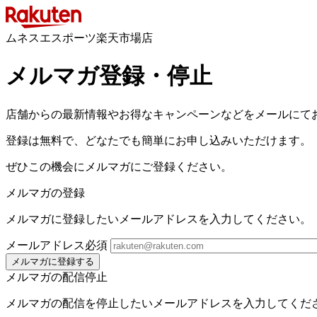
ムネスエスポーツ楽天市場店
メルマガ登録・停止
店舗からの最新情報やお得なキャンペーンなどをメールにて
登録は無料で、どなたでも簡単にお申し込みいただけます。
ぜひこの機会にメルマガにご登録ください。
メルマガの登録
メルマガに登録したいメールアドレスを入力してください。
メールアドレス
必須
メルマガに登録する
メルマガの配信停止
メルマガの配信を停止したいメールアドレスを入力してくだ