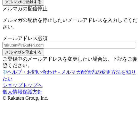
メルマガに登録する
メルマガの配信停止
メルマガの配信を停止したいメールアドレスを入力してくだ
さい。
メールアドレス
必須
メルマガを停止する
ご登録中のメールアドレスを変更したい場合は、下記をご参
照ください。
ヘルプ・お問い合わせ - メルマガ配信先の変更方法を知り
たい
ショップトップへ
個人情報保護方針
© Rakuten Group, Inc.