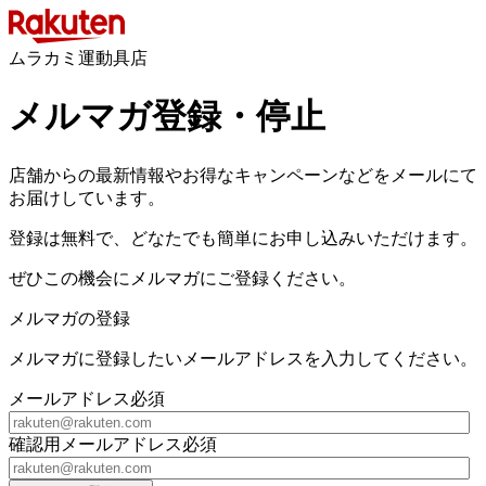
ムラカミ運動具店
メルマガ登録・停止
店舗からの最新情報やお得なキャンペーンなどをメールにて
お届けしています。
登録は無料で、どなたでも簡単にお申し込みいただけます。
ぜひこの機会にメルマガにご登録ください。
メルマガの登録
メルマガに登録したいメールアドレスを入力してください。
メールアドレス
必須
確認用メールアドレス
必須