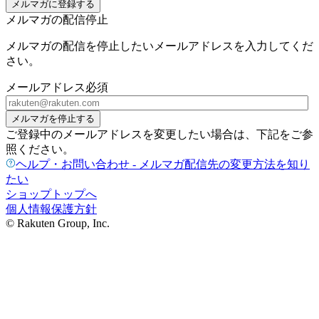
メルマガに登録する
メルマガの配信停止
メルマガの配信を停止したいメールアドレスを入力してくだ
さい。
メールアドレス
必須
メルマガを停止する
ご登録中のメールアドレスを変更したい場合は、下記をご参
照ください。
ヘルプ・お問い合わせ - メルマガ配信先の変更方法を知り
たい
ショップトップへ
個人情報保護方針
© Rakuten Group, Inc.