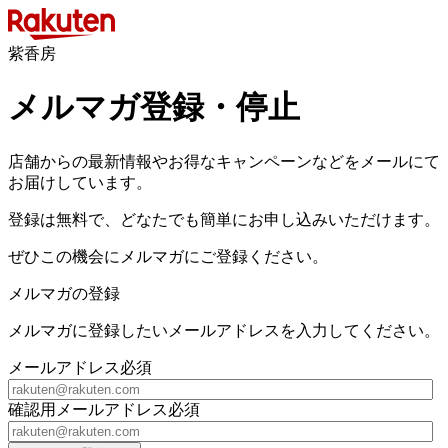
紫香房
メルマガ登録・停止
店舗からの最新情報やお得なキャンペーンなどをメールにて
お届けしています。
登録は無料で、どなたでも簡単にお申し込みいただけます。
ぜひこの機会にメルマガにご登録ください。
メルマガの登録
メルマガに登録したいメールアドレスを入力してください。
メールアドレス
必須
確認用メールアドレス
必須