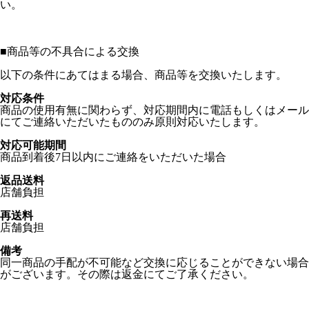
い。
■
商品等の不具合による交換
以下の条件にあてはまる場合、商品等を交換いたします。
対応条件
商品の使用有無に関わらず、対応期間内に電話もしくはメール
にてご連絡いただいたもののみ原則対応いたします。
対応可能期間
商品到着後7日以内にご連絡をいただいた場合
返品送料
店舗負担
再送料
店舗負担
備考
同一商品の手配が不可能など交換に応じることができない場合
がございます。その際は返金にてご了承ください。