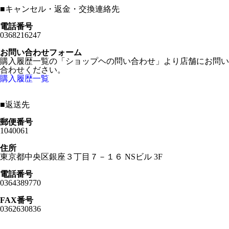
■
キャンセル・返金・交換連絡先
電話番号
0368216247
お問い合わせフォーム
購入履歴一覧の「ショップヘの問い合わせ」より店舗にお問い
合わせください。
購入履歴一覧
■
返送先
郵便番号
1040061
住所
東京都中央区銀座３丁目７－１６ NSビル 3F
電話番号
0364389770
FAX番号
0362630836