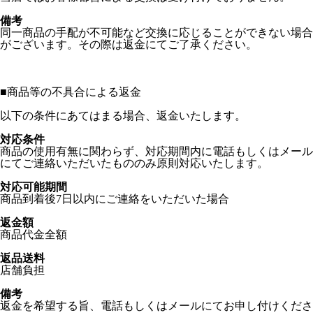
備考
同一商品の手配が不可能など交換に応じることができない場合
がございます。その際は返金にてご了承ください。
■
商品等の不具合による返金
以下の条件にあてはまる場合、返金いたします。
対応条件
商品の使用有無に関わらず、対応期間内に電話もしくはメール
にてご連絡いただいたもののみ原則対応いたします。
対応可能期間
商品到着後7日以内にご連絡をいただいた場合
返金額
商品代金全額
返品送料
店舗負担
備考
返金を希望する旨、電話もしくはメールにてお申し付けくださ