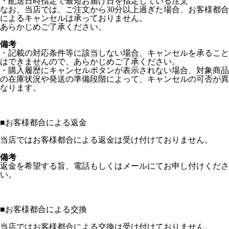
・配送日時指定で最短お届け日を指定している注文
なお、当店では、ご注文から30分以上過ぎた場合、お客様都合
によるキャンセルは承っておりません。
あらかじめご了承ください。
備考
・記載の対応条件等に該当しない場合、キャンセルを承ること
はできませんので、あらかじめご了承ください。
・購入履歴にキャンセルボタンが表示されない場合、対象商品
の在庫状況や発送の準備段階によって、キャンセルの可否が異
なります。
■
お客様都合による返金
当店ではお客様都合による返金は受け付けておりません。
備考
返金を希望する旨、電話もしくはメールにてお申し付けくださ
い。
■
お客様都合による交換
当店ではお客様都合による交換は受け付けておりません。