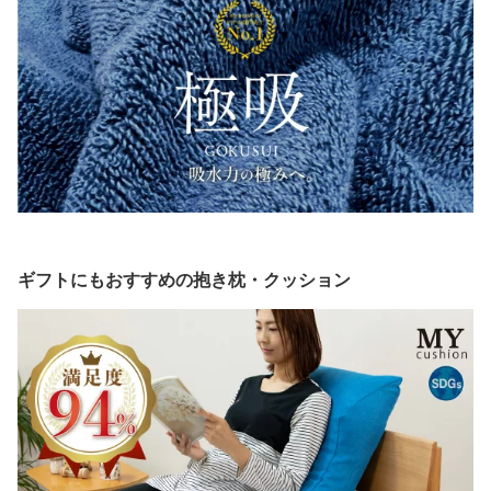
ギフトにもおすすめの抱き枕・クッション