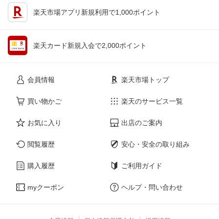
楽天市場アプリ新規利用で1,000ポイント
楽天カード新規入会で2,000ポイント
会員情報
楽天市場トップ
買い物かご
楽天のサービス一覧
お気に入り
出店のご案内
閲覧履歴
安心・安全の取り組み
購入履歴
ご利用ガイド
myクーポン
ヘルプ・問い合わせ