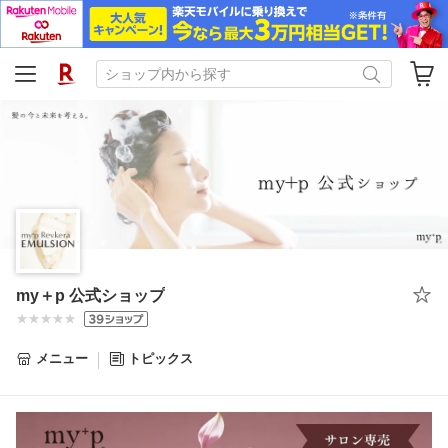
my＋p 公式ショップ
メニュー
トピックス