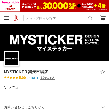
MYSTICKER 楽天市場店
5.00
（
316
件）
メニュー
お問い合わせはこちらから