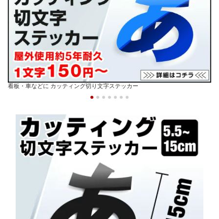
看板・車などに カッティング切り文字ステッカー