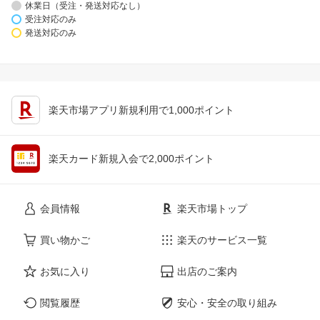
休業日（受注・発送対応なし）
受注対応のみ
発送対応のみ
楽天市場アプリ新規利用で1,000ポイント
楽天カード新規入会で2,000ポイント
会員情報
楽天市場トップ
買い物かご
楽天のサービス一覧
お気に入り
出店のご案内
閲覧履歴
安心・安全の取り組み