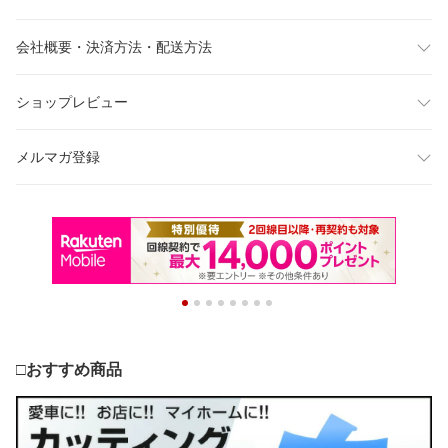
会社概要・決済方法・配送方法
ショップレビュー
メルマガ登録
□おすすめ商品