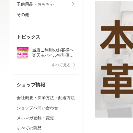
子供用品・おもちゃ
その他
トピックス
当店ご利用のお客様へ
楽天モバイル特別優待
キャンペーンのご案内
すべて見る
ショップ情報
会社概要・決済方法・配送方法
ショップへ問い合わせ
メルマガ登録・変更
すべての商品