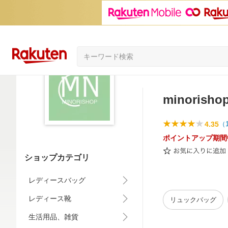
minorisho
4.35
（
ポイントアップ期間
ショップカテゴリ
レディースバッグ
レディース靴
リュックバッグ
生活用品、雑貨