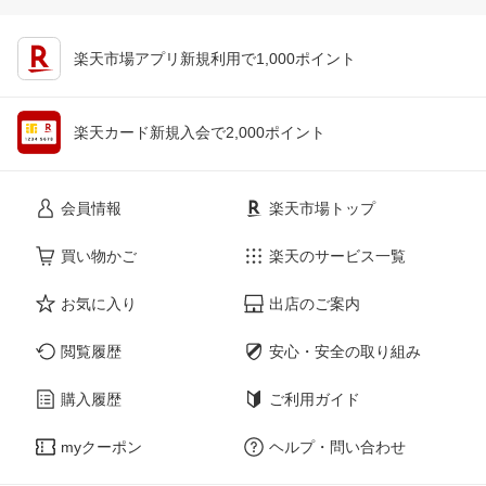
楽天市場アプリ新規利用で1,000ポイント
楽天カード新規入会で2,000ポイント
会員情報
楽天市場トップ
買い物かご
楽天のサービス一覧
お気に入り
出店のご案内
閲覧履歴
安心・安全の取り組み
購入履歴
ご利用ガイド
myクーポン
ヘルプ・問い合わせ