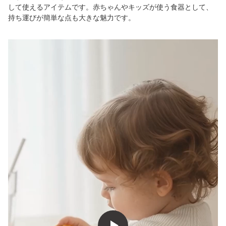
して使えるアイテムです。赤ちゃんやキッズが使う食器として、
持ち運びが簡単な点も大きな魅力です。