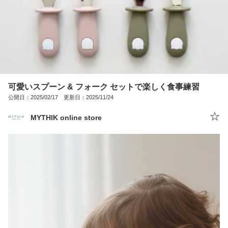
可愛いスプーン & フォーク セットで楽しく食事練習
公開日：2025/02/17 更新日：2025/11/24
MYTHIK online store