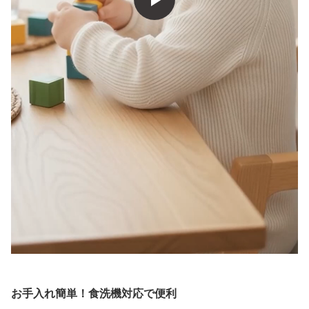
お手入れ簡単！食洗機対応で便利