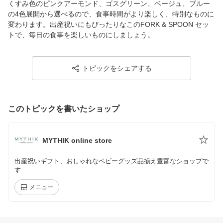
くすみ色のピンクアーモンド、ゴスグリーン、ベージュ、ブルー
の4色展開から選べるので、食事時間がより楽しく、特別なものに
変わります。出産祝いにもぴったりなこのFORK & SPOON セッ
トで、毎日の食事を楽しいものにしましょう。
トピックをシェアする
このトピックを書いたショップ
MYTHIK online store
出産祝いギフト、おしゃれなベビーグッズ品揃え豊富なショップで
す
メニュー