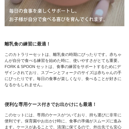
離乳食の練習に最適！
このカトラリーセットは、離乳食の時期にぴったりです。赤ちゃ
んが自分で食べる練習を始めた時に、使いやすさがとても重要。
FORK & SPOON セットは、食事の練習をサポートするためにデ
ザインされており、スプーンとフォークのサイズは赤ちゃんの手
にぴったりです。毎日の食事が楽しくなり、食べることが好きに
なるかもしれません。
便利な専用ケース付きでお出かけにも最適！
このセットには、専用のケースがついており、持ち運びに非常に
便利です。保育園やお出かけ時に、食事の準備がスムーズに進み
ます。ケースがあることで、清潔に保てるので、外出先でも安心