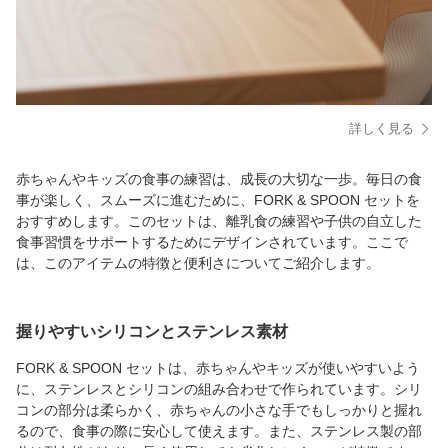
詳しく見る
赤ちゃんやキッズの食事の練習は、成長の大切な一歩。毎日の食
事が楽しく、スムーズに進むために、FORK & SPOON セットを
おすすめします。このセットは、離乳食の練習や子供の自立した
食事習慣をサポートするためにデザインされています。ここで
は、このアイテムの特徴と便利さについてご紹介します。
握りやすいシリコンとステンレス素材
FORK & SPOON セットは、赤ちゃんやキッズが使いやすいよう
に、ステンレスとシリコンの組み合わせで作られています。シリ
コンの部分は柔らかく、赤ちゃんの小さな手でもしっかりと握れ
るので、食事の際に安心して使えます。また、ステンレス製の部