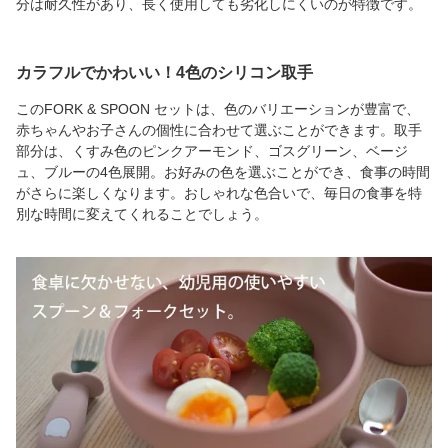
分は耐久性があり、長く使用しても劣化しにくいのが特徴です。
カラフルでかわいい！4色のシリコン取手
このFORK & SPOON セットは、色のバリエーションが豊富で、
赤ちゃんやお子さんの個性に合わせて選ぶことができます。取手
部分は、くすみ色のピンクアーモンド、ゴスグリーン、ベージ
ュ、ブルーの4色展開。お好みの色を選ぶことができ、食事の時間
がさらに楽しくなります。おしゃれな色合いで、毎日の食事を特
別な時間に変えてくれることでしょう。