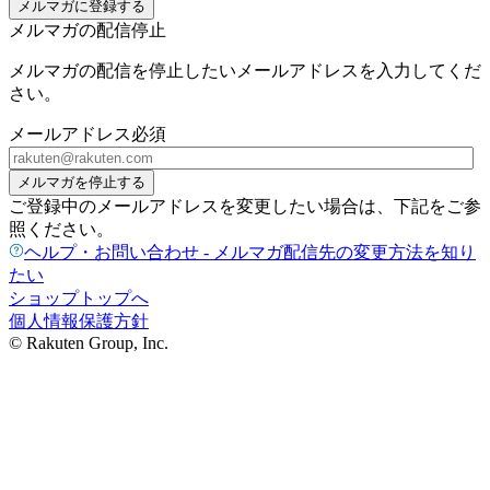
メルマガに登録する
メルマガの配信停止
メルマガの配信を停止したいメールアドレスを入力してくだ
さい。
メールアドレス
必須
メルマガを停止する
ご登録中のメールアドレスを変更したい場合は、下記をご参
照ください。
ヘルプ・お問い合わせ - メルマガ配信先の変更方法を知り
たい
ショップトップへ
個人情報保護方針
© Rakuten Group, Inc.