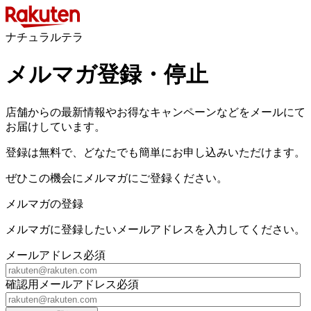
ナチュラルテラ
メルマガ登録・停止
店舗からの最新情報やお得なキャンペーンなどをメールにて
お届けしています。
登録は無料で、どなたでも簡単にお申し込みいただけます。
ぜひこの機会にメルマガにご登録ください。
メルマガの登録
メルマガに登録したいメールアドレスを入力してください。
メールアドレス
必須
確認用メールアドレス
必須