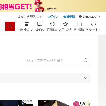
ようこそ 楽天市場へ
ログイン
会員登録
Language
買い物かご
お知らせ
閲覧履歴
お気に入り
購入履歴
myクーポン