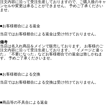
注文内容に沿って受注生産しておりますので、ご購入後のキャ
ンセルや変更は承ることができません。 予めご了承ください
ませ。
■
お客様都合による返金
当店ではお客様都合による返金は受け付けておりません。
備考
当店は名入れ商品をメインで販売しております。 お客様のご
注文内容に沿って受注生産しております。 「イメージと違っ
た」「不要になった」などお客様都合での返金は致しかねま
す。 予めご了承くださいませ。
■
お客様都合による交換
当店ではお客様都合による交換は受け付けておりません。
■
商品等の不具合による返金