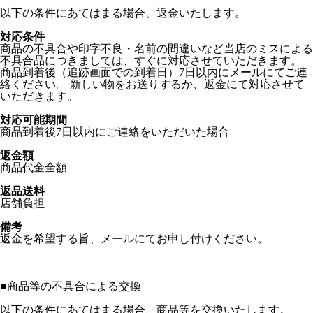
以下の条件にあてはまる場合、返金いたします。
対応条件
商品の不具合や印字不良・名前の間違いなど当店のミスによる
不具合品につきましては、すぐに対応させていただきます。
商品到着後（追跡画面での到着日）7日以内にメールにてご連
絡ください。 新しい物をお送りするか、返金にて対応させて
いただきます。
対応可能期間
商品到着後7日以内にご連絡をいただいた場合
返金額
商品代金全額
返品送料
店舗負担
備考
返金を希望する旨、メールにてお申し付けください。
■
商品等の不具合による交換
以下の条件にあてはまる場合、商品等を交換いたします。