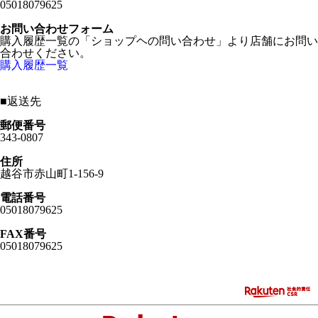
05018079625
お問い合わせフォーム
購入履歴一覧の「ショップヘの問い合わせ」より店舗にお問い
合わせください。
購入履歴一覧
■
返送先
郵便番号
343-0807
住所
越谷市赤山町1-156-9
電話番号
05018079625
FAX番号
05018079625