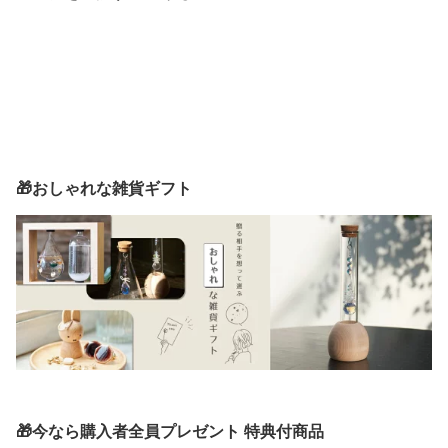
🎁おしゃれな雑貨ギフト
🎁今なら購入者全員プレゼント 特典付商品