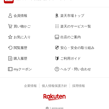
会員情報
楽天市場トップ
買い物かご
楽天のサービス一覧
お気に入り
出店のご案内
閲覧履歴
安心・安全の取り組み
購入履歴
ご利用ガイド
myクーポン
ヘルプ・問い合わせ
企業情報
個人情報保護方針
採用情報
Language