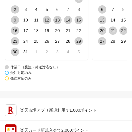
2
3
4
5
6
7
8
6
7
8
9
10
11
12
13
14
15
13
14
15
16
17
18
19
20
21
22
20
21
22
23
24
25
26
27
28
29
27
28
29
30
31
1
2
3
4
5
休業日（受注・発送対応なし）
受注対応のみ
発送対応のみ
楽天市場アプリ新規利用で1,000ポイント
楽天カード新規入会で2,000ポイント