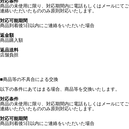
対応条件
商品の未使用に限り、対応期間内に電話もしくはメールにてご
連絡いただいたもののみ原則対応いたします。
対応可能期間
商品到着後5日以内にご連絡をいただいた場合
返金額
商品購入額
返品送料
店舗負担
■
商品等の不具合による交換
以下の条件にあてはまる場合、商品等を交換いたします。
対応条件
商品の未使用に限り、対応期間内に電話もしくはメールにてご
連絡いただいたもののみ原則対応いたします。
対応可能期間
商品到着後5日以内にご連絡をいただいた場合