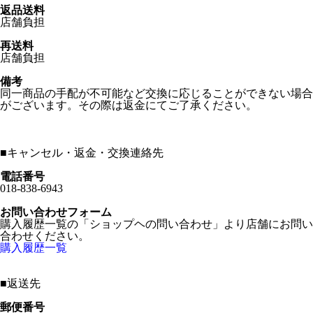
返品送料
店舗負担
再送料
店舗負担
備考
同一商品の手配が不可能など交換に応じることができない場合
がございます。その際は返金にてご了承ください。
■
キャンセル・返金・交換連絡先
電話番号
018-838-6943
お問い合わせフォーム
購入履歴一覧の「ショップヘの問い合わせ」より店舗にお問い
合わせください。
購入履歴一覧
■
返送先
郵便番号