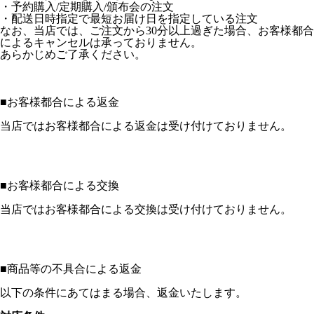
・予約購入/定期購入/頒布会の注文
・配送日時指定で最短お届け日を指定している注文
なお、当店では、ご注文から30分以上過ぎた場合、お客様都合
によるキャンセルは承っておりません。
あらかじめご了承ください。
■
お客様都合による返金
当店ではお客様都合による返金は受け付けておりません。
■
お客様都合による交換
当店ではお客様都合による交換は受け付けておりません。
■
商品等の不具合による返金
以下の条件にあてはまる場合、返金いたします。