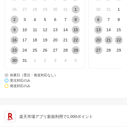
26
27
28
29
30
31
1
30
31
1
2
3
4
5
6
7
8
6
7
8
9
10
11
12
13
14
15
13
14
15
16
17
18
19
20
21
22
20
21
22
23
24
25
26
27
28
29
27
28
29
30
31
1
2
3
4
5
休業日（受注・発送対応なし）
受注対応のみ
発送対応のみ
楽天市場アプリ新規利用で1,000ポイント