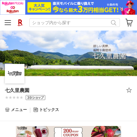
七久里農園
メニュー
トピックス