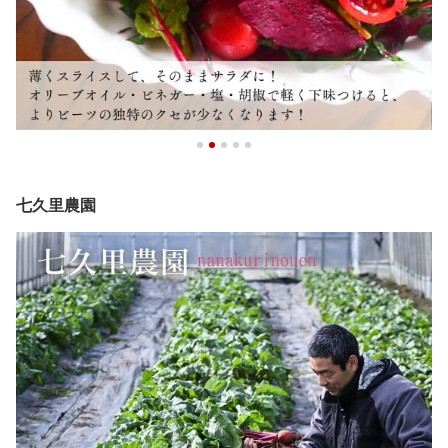
七久里農園