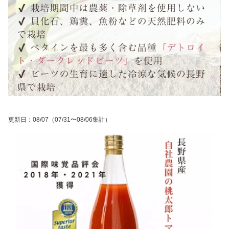
更新日
：
08/07
（07/31〜08/06集計）