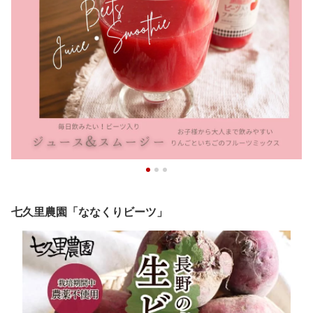
七久里農園「ななくりビーツ」