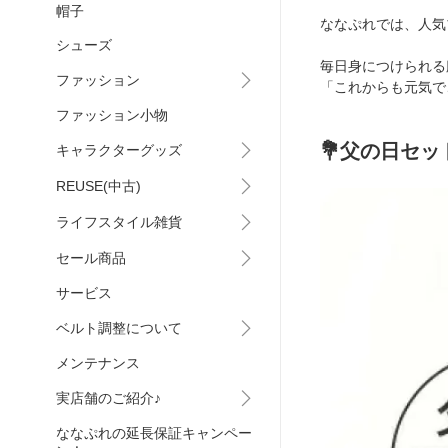
帽子
ななぷれでは、人気
シューズ
毎日身につけられる
ファッション
「これからも元気で
ファッション小物
💐父の日セッ
キャラクターグッズ
REUSE(中古)
ライフスタイル雑貨
セール商品
サービス
ベルト調整について
メンテナンス
実店舗のご紹介♪
ななぷれの延長保証キャンペー