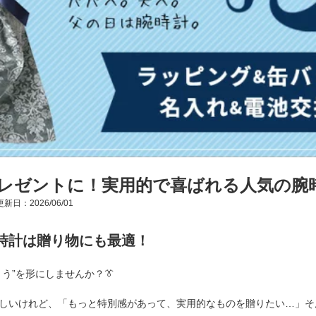
レゼントに！実用的で喜ばれる人気の腕
新日：2026/06/01
腕時計は贈り物にも最適！
とう”を形にしませんか？👔
しいけれど、「もっと特別感があって、実用的なものを贈りたい…」そ