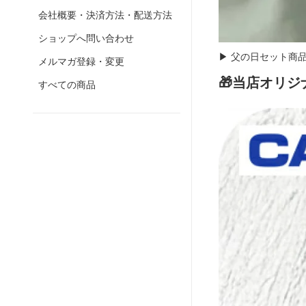
会社概要・決済方法・配送方法
ショップへ問い合わせ
▶ 父の日セット商
メルマガ登録・変更
🎁当店オリ
すべての商品