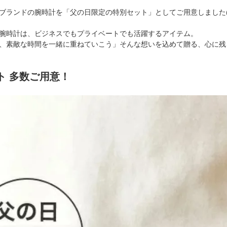
ブランドの腕時計を「父の日限定の特別セット」としてご用意しました(^
腕時計は、ビジネスでもプライベートでも活躍するアイテム。
、素敵な時間を一緒に重ねていこう」そんな想いを込めて贈る、心に残る
ト 多数ご用意！