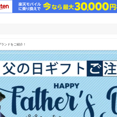
ブランドをご紹介！