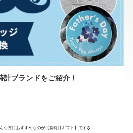
時計ブランドをご紹介！
んな方におすすめなのが【腕時計ギフト】です⌚