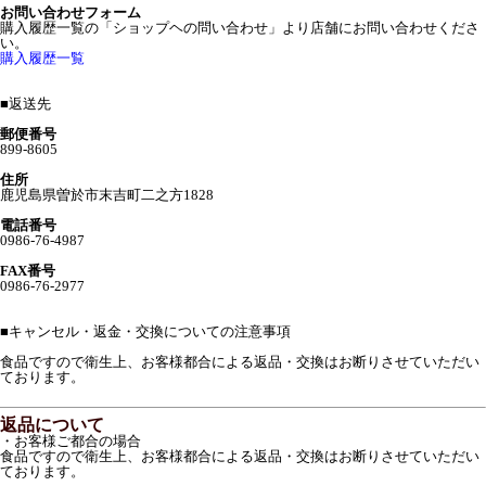
お問い合わせフォーム
購入履歴一覧の「ショップヘの問い合わせ」より店舗にお問い合わせくださ
い。
購入履歴一覧
■
返送先
郵便番号
899-8605
住所
鹿児島県曽於市末吉町二之方1828
電話番号
0986-76-4987
FAX番号
0986-76-2977
■
キャンセル・返金・交換についての注意事項
食品ですので衛生上、お客様都合による返品・交換はお断りさせていただい
ております。
返品について
・お客様ご都合の場合
食品ですので衛生上、お客様都合による返品・交換はお断りさせていただい
ております。