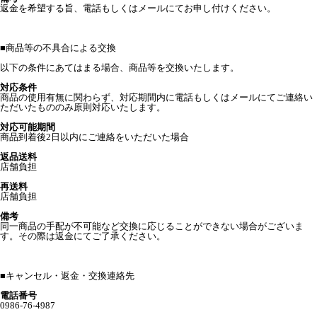
返金を希望する旨、電話もしくはメールにてお申し付けください。
■
商品等の不具合による交換
以下の条件にあてはまる場合、商品等を交換いたします。
対応条件
商品の使用有無に関わらず、対応期間内に電話もしくはメールにてご連絡い
ただいたもののみ原則対応いたします。
対応可能期間
商品到着後2日以内にご連絡をいただいた場合
返品送料
店舗負担
再送料
店舗負担
備考
同一商品の手配が不可能など交換に応じることができない場合がございま
す。その際は返金にてご了承ください。
■
キャンセル・返金・交換連絡先
電話番号
0986-76-4987