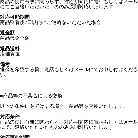
商品の使用有無に関わらず、対応期間内に電話もしくはメール
にてご連絡いただいたもののみ原則対応いたします。
対応可能期間
商品到着後7日以内にご連絡をいただいた場合
返金額
商品代金全額
返品送料
店舗負担
備考
返金を希望する旨、電話もしくはメールにてお申し付けくださ
い。
■
商品等の不具合による交換
以下の条件にあてはまる場合、商品等を交換いたします。
対応条件
商品の使用有無に関わらず、対応期間内に電話もしくはメール
にてご連絡いただいたもののみ原則対応いたします。
対応可能期間