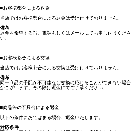
■
お客様都合による返金
当店ではお客様都合による返金は受け付けておりません。
備考
返金を希望する旨、電話もしくはメールにてお申し付けくださ
い。
■
お客様都合による交換
当店ではお客様都合による交換は受け付けておりません。
備考
同一商品の手配が不可能など交換に応じることができない場合
がございます。その際は返金にてご了承ください。
■
商品等の不具合による返金
以下の条件にあてはまる場合、返金いたします。
対応条件