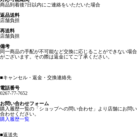
商品到着後7日以内にご連絡をいただいた場合
返品送料
店舗負担
再送料
店舗負担
備考
同一商品の手配が不可能など交換に応じることができない場合
がございます。その際は返金にてご了承ください。
■
キャンセル・返金・交換連絡先
電話番号
0267-77-7652
お問い合わせフォーム
購入履歴一覧の「ショップヘの問い合わせ」より店舗にお問い
合わせください。
購入履歴一覧
■
返送先