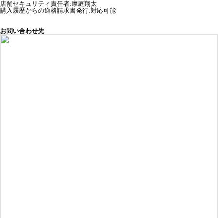
店舗セキュリティ責任者
:
摩庭翔太
購入履歴からの適格請求書発行:対応可能
お問い合わせ先