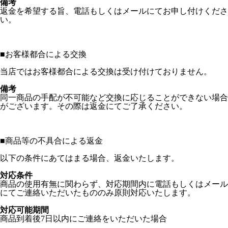
備考
返金を希望する旨、電話もしくはメールにてお申し付けくださ
い。
■
お客様都合による交換
当店ではお客様都合による交換は受け付けておりません。
備考
同一商品の手配が不可能など交換に応じることができない場合
がございます。その際は返金にてご了承ください。
■
商品等の不具合による返金
以下の条件にあてはまる場合、返金いたします。
対応条件
商品の使用有無に関わらず、対応期間内に電話もしくはメール
にてご連絡いただいたもののみ原則対応いたします。
対応可能期間
商品到着後7日以内にご連絡をいただいた場合