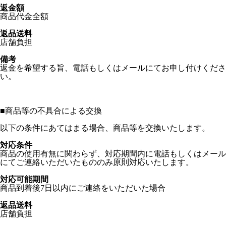
返金額
商品代金全額
返品送料
店舗負担
備考
返金を希望する旨、電話もしくはメールにてお申し付けくださ
い。
■
商品等の不具合による交換
以下の条件にあてはまる場合、商品等を交換いたします。
対応条件
商品の使用有無に関わらず、対応期間内に電話もしくはメール
にてご連絡いただいたもののみ原則対応いたします。
対応可能期間
商品到着後7日以内にご連絡をいただいた場合
返品送料
店舗負担