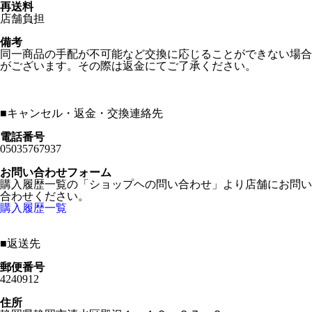
再送料
店舗負担
備考
同一商品の手配が不可能など交換に応じることができない場合
がございます。その際は返金にてご了承ください。
■
キャンセル・返金・交換連絡先
電話番号
05035767937
お問い合わせフォーム
購入履歴一覧の「ショップヘの問い合わせ」より店舗にお問い
合わせください。
購入履歴一覧
■
返送先
郵便番号
4240912
住所