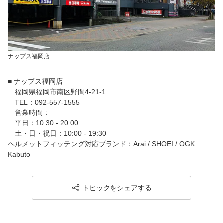
ナップス福岡店
■ ナップス福岡店
福岡県福岡市南区野間4-21-1
TEL：092-557-1555
営業時間：
平日：10:30 - 20:00
土・日・祝日：10:00 - 19:30
ヘルメットフィッテング対応ブランド：Arai / SHOEI / OGK
Kabuto
トピックをシェアする