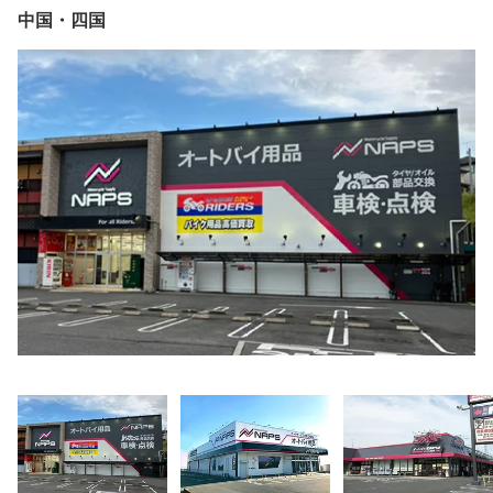
中国・四国