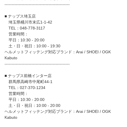
----------------------------------------------
■ ナップス埼玉店
埼玉県桶川市末広1-1-42
TEL：048-778-3117
営業時間：
平日：10:30 - 20:00
土・日・祝日：10:00 - 19:30
ヘルメットフィッテング対応ブランド：Arai / SHOEI / OGK
Kabuto
----------------------------------------------
■ ナップス前橋インター店
群馬県高崎市中尾町44-1
TEL：027-370-1234
営業時間：
平日：10:30 - 20:00
土・日・祝日：10:00 - 20:00
ヘルメットフィッテング対応ブランド：Arai / SHOEI / OGK
Kabuto