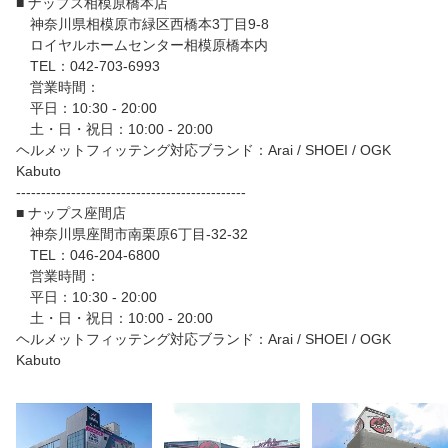
■ ナップス相模原橋本店
神奈川県相模原市緑区西橋本3丁目9-8
ロイヤルホームセンター相模原橋本内
TEL：042-703-6993
営業時間：
平日：10:30 - 20:00
土・日・祝日：10:00 - 20:00
ヘルメットフィッテング対応ブランド：Arai / SHOEI / OGK
Kabuto
----------------------------------------------
■ ナップス座間店
神奈川県座間市南栗原6丁目‐32‐32
TEL：046-204-6800
営業時間：
平日：10:30 - 20:00
土・日・祝日：10:00 - 20:00
ヘルメットフィッテング対応ブランド：Arai / SHOEI / OGK
Kabuto