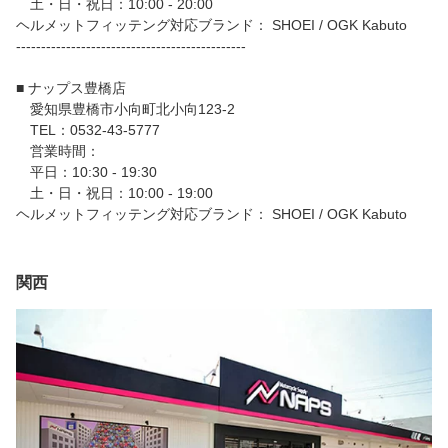
土・日・祝日：10:00 - 20:00
ヘルメットフィッテング対応ブランド： SHOEI / OGK Kabuto
----------------------------------------------
■ ナップス豊橋店
愛知県豊橋市小向町北小向123‐2
TEL：0532-43-5777
営業時間：
平日：10:30 - 19:30
土・日・祝日：10:00 - 19:00
ヘルメットフィッテング対応ブランド： SHOEI / OGK Kabuto
関西