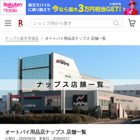
ナップス楽天市場店
オートバイ用品店ナップス 店舗一覧
オートバイ用品店ナップス 店舗一覧
公開日：2025/04/16 更新日：2026/02/17