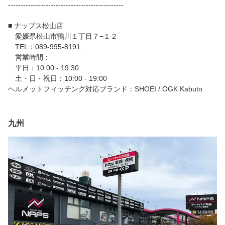
----------------------------------------------
■ ナップス松山店
愛媛県松山市鴨川１丁目７−１２
TEL：089-995-8191
営業時間：
平日：10:00 - 19:30
土・日・祝日：10:00 - 19:00
ヘルメットフィッテング対応ブランド：SHOEI / OGK Kabuto
九州