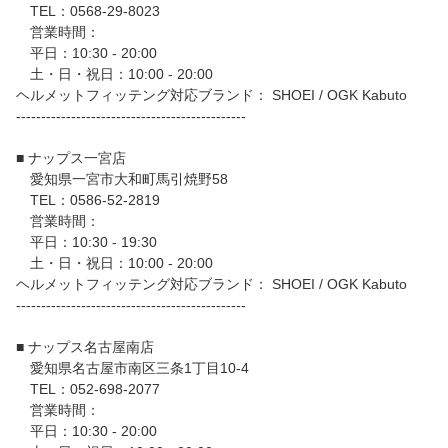
TEL：0568-29-8023
営業時間：
平日：10:30 - 20:00
土・日・祝日：10:00 - 20:00
ヘルメットフィッテング対応ブランド： SHOEI / OGK Kabuto
----------------------------------------------
■ ナップス一宮店
愛知県一宮市大和町馬引焼野58
TEL：0586-52-2819
営業時間：
平日：10:30 - 19:30
土・日・祝日：10:00 - 20:00
ヘルメットフィッテング対応ブランド： SHOEI / OGK Kabuto
----------------------------------------------
■ ナップス名古屋南店
愛知県名古屋市南区三条1丁目10-4
TEL：052-698-2077
営業時間：
平日：10:30 - 20:00