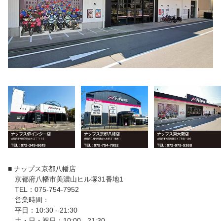
■ ナップス京都八幡店
京都府八幡市美濃山ヒル塚31番地1
TEL：075-754-7952
営業時間：
平日：10:30 - 21:30
土・日・祝日：10:00 - 21:30