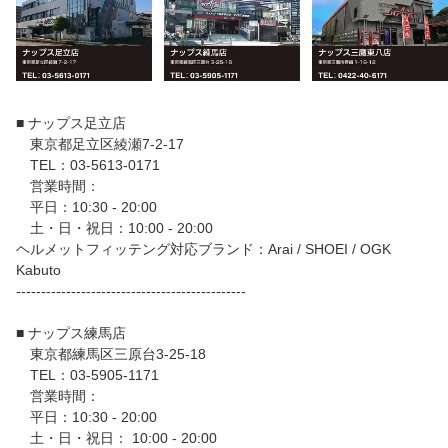
■ ナップス足立店
東京都足立区綾瀬7-2-17
TEL：03-5613-0171
営業時間：
平日：10:30 - 20:00
土・日・祝日：10:00 - 20:00
ヘルメットフィッテング対応ブランド：Arai / SHOEI / OGK
Kabuto
----------------------------------------------
■ ナップス練馬店
東京都練馬区三原台3-25-18
TEL：03-5905-1171
営業時間：
平日：10:30 - 20:00
土・日・祝日： 10:00 - 20:00