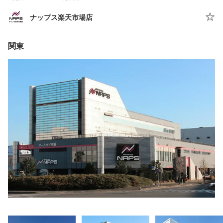
ナップス楽天市場店
関東