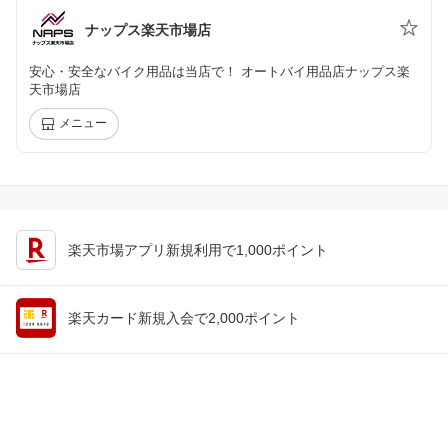
ナップス楽天市場店
安心・安全なバイク用品は当店で！ オートバイ用品店ナップス楽
天市場店
メニュー
楽天市場アプリ新規利用で1,000ポイント
楽天カード新規入会で2,000ポイント
会員情報
楽天市場トップ
買い物かご
楽天のサービス一覧