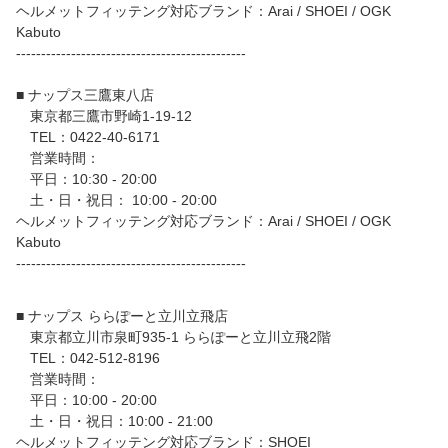
ヘルメットフィッテング対応ブランド：Arai / SHOEI / OGK
Kabuto
----------------------------------------------
■ ナップス三鷹東八店
東京都三鷹市野崎1-19-12
TEL：0422-40-6171
営業時間：
平日：10:30 - 20:00
土・日・祝日： 10:00 - 20:00
ヘルメットフィッテング対応ブランド：Arai / SHOEI / OGK
Kabuto
----------------------------------------------
■ ナップス ららぽーと立川立飛店
東京都立川市泉町935-1 ららぽーと立川立飛2階
TEL：042-512-8196
営業時間：
平日：10:00 - 20:00
土・日・祝日：10:00 - 21:00
ヘルメットフィッテング対応ブランド：SHOEI