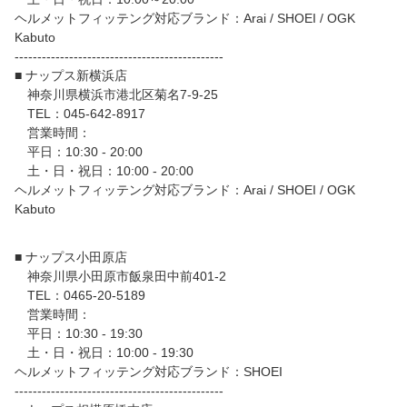
ヘルメットフィッテング対応ブランド：Arai / SHOEI / OGK
Kabuto
----------------------------------------------
■ ナップス新横浜店
神奈川県横浜市港北区菊名7-9-25
TEL：045-642-8917
営業時間：
平日：10:30 - 20:00
土・日・祝日：10:00 - 20:00
ヘルメットフィッテング対応ブランド：Arai / SHOEI / OGK
Kabuto
■ ナップス小田原店
神奈川県小田原市飯泉田中前401-2
TEL：0465-20-5189
営業時間：
平日：10:30 - 19:30
土・日・祝日：10:00 - 19:30
ヘルメットフィッテング対応ブランド：SHOEI
----------------------------------------------