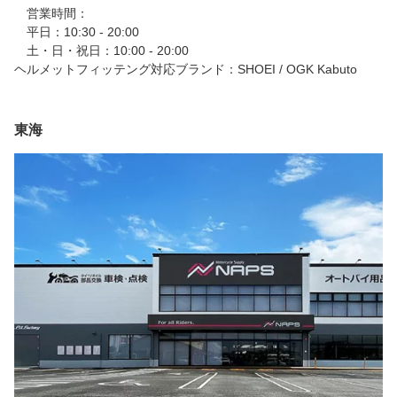
営業時間：
平日：10:30 - 20:00
土・日・祝日：10:00 - 20:00
ヘルメットフィッテング対応ブランド：SHOEI / OGK Kabuto
東海