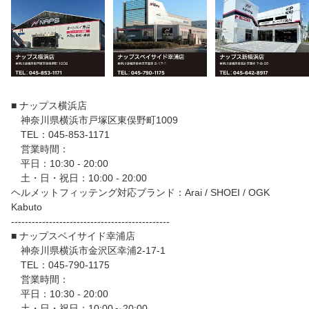
■ ナップス横浜店
神奈川県横浜市戸塚区東俣野町1009
TEL：045-853-1171
営業時間：
平日：10:30 - 20:00
土・日・祝日：10:00 - 20:00
ヘルメットフィッテング対応ブランド：Arai / SHOEI / OGK
Kabuto
----------------------------------------------
■ ナップスベイサイド幸浦店
神奈川県横浜市金沢区幸浦2-17-1
TEL：045-790-1175
営業時間：
平日：10:30 - 20:00
土・日・祝日：10:00～20:00