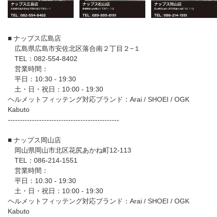
■ ナップス広島店
広島県広島市安佐北区落合南２丁目２−１
TEL：082-554-8402
営業時間：
平日：10:30 - 19:30
土・日・祝日：10:00 - 19:30
ヘルメットフィッテング対応ブランド：Arai / SHOEI / OGK
Kabuto
----------------------------------------------
■ ナップス岡山店
岡山県岡山市北区花尻あかね町12-113
TEL：086-214-1551
営業時間：
平日：10:30 - 19:30
土・日・祝日：10:00 - 19:30
ヘルメットフィッテング対応ブランド：Arai / SHOEI / OGK
Kabuto