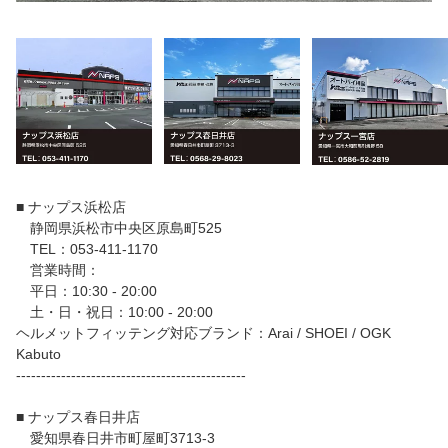
■ ナップス浜松店
静岡県浜松市中央区原島町525
TEL：053-411-1170
営業時間：
平日：10:30 - 20:00
土・日・祝日：10:00 - 20:00
ヘルメットフィッテング対応ブランド：Arai / SHOEI / OGK
Kabuto
----------------------------------------------
■ ナップス春日井店
愛知県春日井市町屋町3713-3