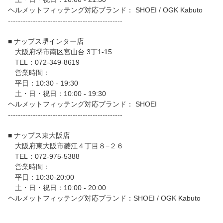
ヘルメットフィッテング対応ブランド： SHOEI / OGK Kabuto
----------------------------------------------
■ ナップス堺インター店
大阪府堺市南区宮山台 3丁1-15
TEL：072-349-8619
営業時間：
平日：10:30 - 19:30
土・日・祝日：10:00 - 19:30
ヘルメットフィッテング対応ブランド： SHOEI
----------------------------------------------
■ ナップス東大阪店
大阪府東大阪市菱江４丁目８−２６
TEL：072-975-5388
営業時間：
平日：10:30-20:00
土・日・祝日：10:00 - 20:00
ヘルメットフィッテング対応ブランド：SHOEI / OGK Kabuto