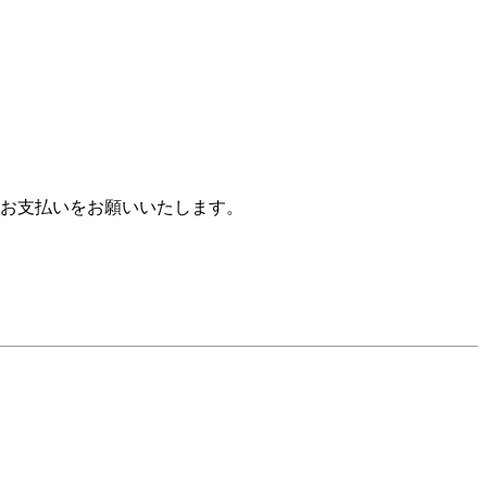
お支払いをお願いいたします。