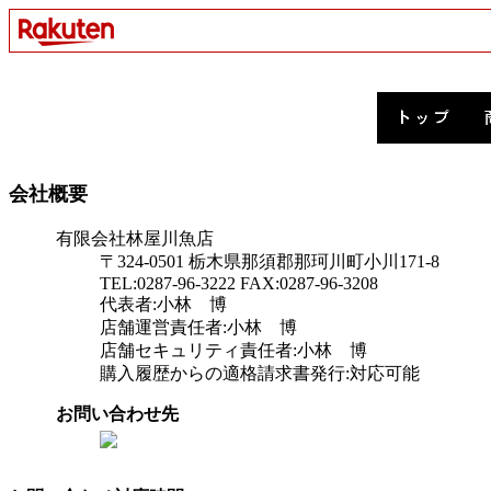
会社概要
有限会社林屋川魚店
〒324-0501 栃木県那須郡那珂川町小川171-8
TEL:0287-96-3222 FAX:0287-96-3208
代表者:小林 博
店舗運営責任者:小林 博
店舗セキュリティ責任者:小林 博
購入履歴からの適格請求書発行:対応可能
お問い合わせ先