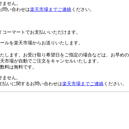
けません。
お問い合わせは
楽天市場までご連絡
ください。
イコーマートでお支払いいただけます。
ールを楽天市場からお送りいたします。
たします。お受け取り希望日をご指定の場合などは、お早めの
楽天市場が自動でご注文をキャンセルいたします。
数料は無料です。
けません。
支払いに関するお問い合わせは
楽天市場までご連絡
ください。