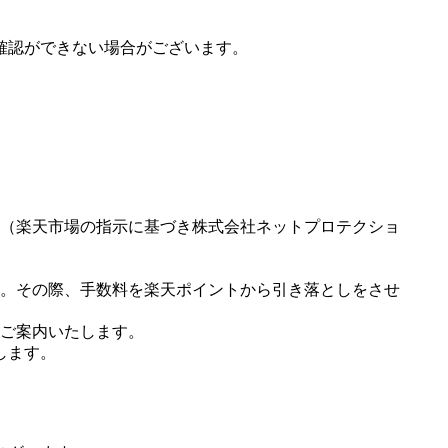
確認ができない場合がございます。
（楽天市場の指示に基づき株式会社ネットプロテクショ
。その際、手数料を楽天ポイントから引き落としをさせ
ご案内いたします。
します。