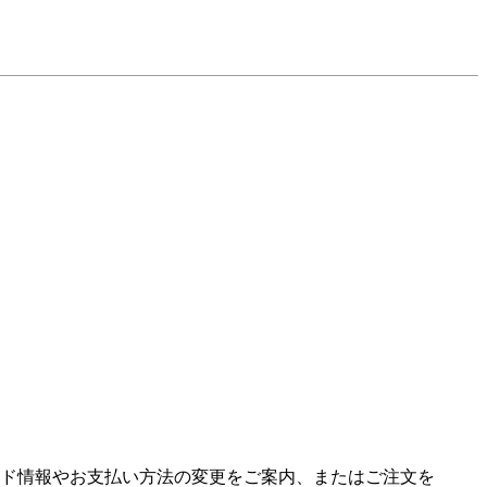
ド情報やお支払い方法の変更をご案内、またはご注文を