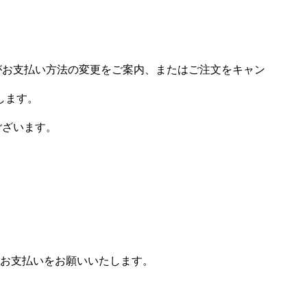
場がお支払い方法の変更をご案内、またはご注文をキャン
します。
ございます。
お支払いをお願いいたします。