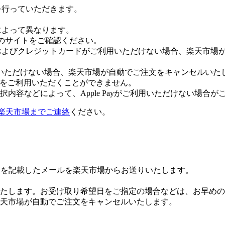
証を行っていただきます。
社によって異なります。
leのサイトをご確認ください。
Payおよびクレジットカードがご利用いただけない場合、楽天市
いただけない場合、楽天市場が自動でご注文をキャンセルいた
 Payをご利用いただくことができません。
内容などによって、Apple Payがご利用いただけない場合が
楽天市場までご連絡
ください。
Lを記載したメールを楽天市場からお送りいたします。
たします。お受け取り希望日をご指定の場合などは、お早めの
楽天市場が自動でご注文をキャンセルいたします。