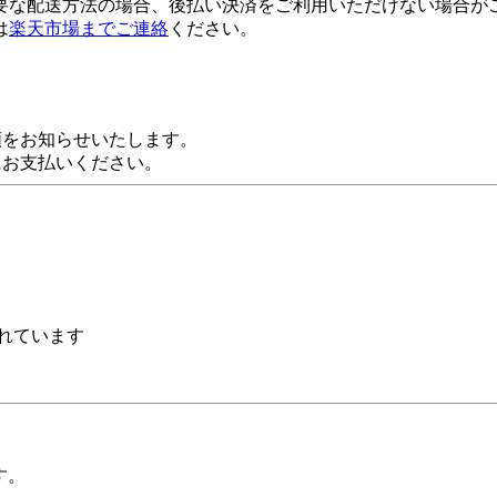
要な配送方法の場合、後払い決済をご利用いただけない場合が
は
楽天市場までご連絡
ください。
額をお知らせいたします。
にお支払いください。
れています
す。