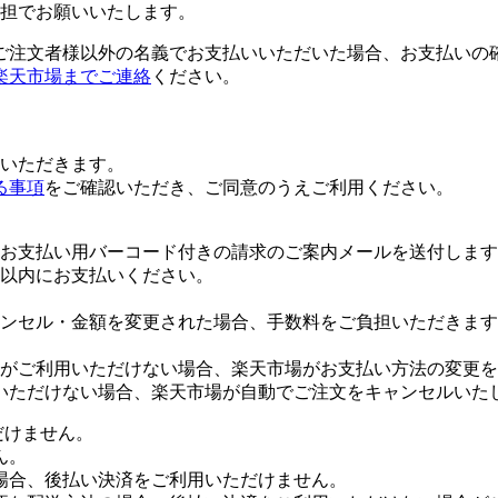
担でお願いいたします。
ご注文者様以外の名義でお支払いいただいた場合、お支払いの
楽天市場までご連絡
ください。
いただきます。
る事項
をご確認いただき、ご同意のうえご利用ください。
お支払い用バーコード付きの請求のご案内メールを送付します
日以内にお支払いください。
ンセル・金額を変更された場合、手数料をご負担いただきます
がご利用いただけない場合、楽天市場がお支払い方法の変更を
いただけない場合、楽天市場が自動でご注文をキャンセルいた
だけません。
ん。
場合、後払い決済をご利用いただけません。