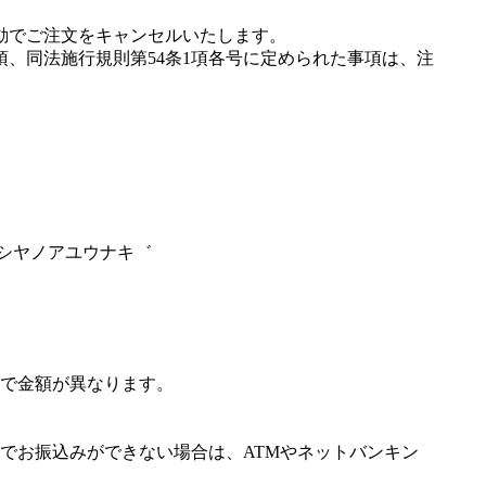
動でご注文をキャンセルいたします。
項、同法施行規則第54条1項各号に定められた事項は、注
ヤシヤノアユウナキ゛
で金額が異なります。
でお振込みができない場合は、ATMやネットバンキン