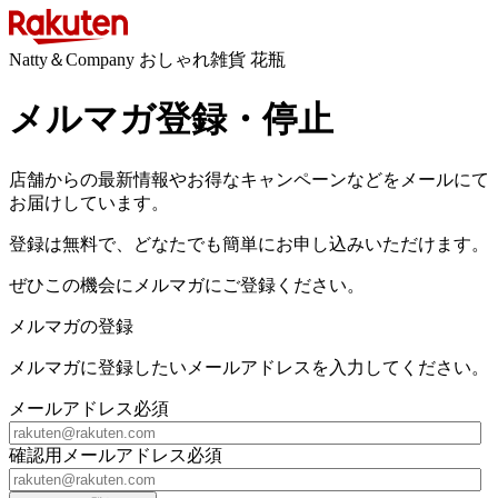
Natty＆Company おしゃれ雑貨 花瓶
メルマガ登録・停止
店舗からの最新情報やお得なキャンペーンなどをメールにて
お届けしています。
登録は無料で、どなたでも簡単にお申し込みいただけます。
ぜひこの機会にメルマガにご登録ください。
メルマガの登録
メルマガに登録したいメールアドレスを入力してください。
メールアドレス
必須
確認用メールアドレス
必須