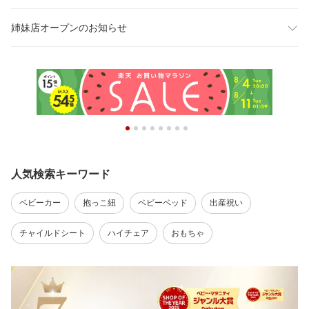
姉妹店オープンのお知らせ
人気検索キーワード
ベビーカー
抱っこ紐
ベビーベッド
出産祝い
チャイルドシート
ハイチェア
おもちゃ