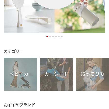
カテゴリー
おすすめブランド