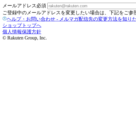
メールアドレス
必須
ご登録中のメールアドレスを変更したい場合は、下記をご参
ヘルプ・お問い合わせ - メルマガ配信先の変更方法を知り
ショップトップへ
個人情報保護方針
© Rakuten Group, Inc.