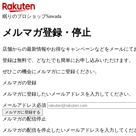
眠りのプロショップSawada
メルマガ登録・停止
店舗からの最新情報やお得なキャンペーンなどをメールにて
登録は無料で、どなたでも簡単にお申し込みいただけます。
ぜひこの機会にメルマガにご登録ください。
メルマガの登録
メルマガに登録したいメールアドレスを入力してください。
メールアドレス
必須
メルマガに登録する
メルマガの配信停止
メルマガの配信を停止したいメールアドレスを入力してくだ