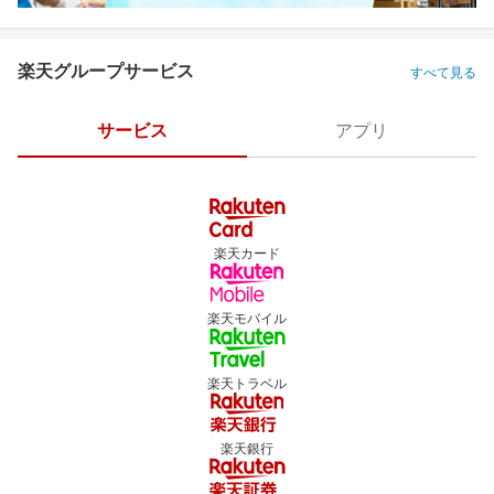
楽天グループサービス
すべて見る
サービス
アプリ
楽天カード
楽天モバイル
楽天トラベル
楽天銀行