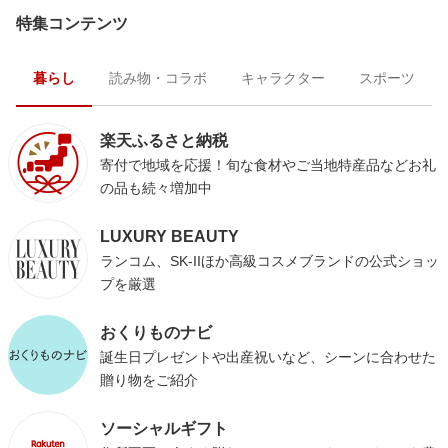
特集コンテンツ
暮らし
読み物・コラボ
キャラクター
スポーツ
楽天ふるさと納税
寄付で地域を応援！旬な食材やご当地特産品などお礼
の品も続々増加中
LUXURY BEAUTY
ランコム、SK-IIほか高級コスメブランドの公式ショッ
プを厳選
おくりものナビ
誕生日プレゼントや出産祝いなど、シーンに合わせた
贈り物をご紹介
ソーシャルギフト