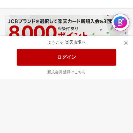
ようこそ 楽天市場へ
このページの使いやすさはいかがですか？
ログイン
1
2
3
4
5
新規会員登録はこちら
とても使いにくい
とても使いやすい
楽天市場からのお知らせ
楽天市場ソーシャル公式アカウント一覧