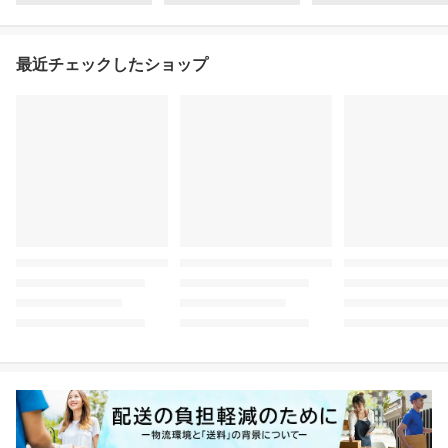
最近チェックしたショップ