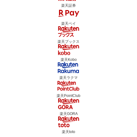
楽天証券
楽天ペイ
楽天ブックス
楽天Kobo
楽天ラクマ
楽天PointClub
楽天GORA
楽天toto