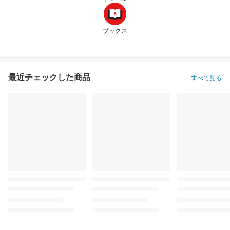
ブックス
最近チェックした商品
すべて見る