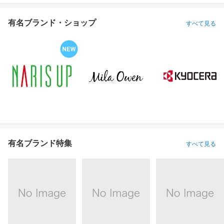
有名ブランド・ショップ
すべて見る
有名ブランド特集
すべて見る