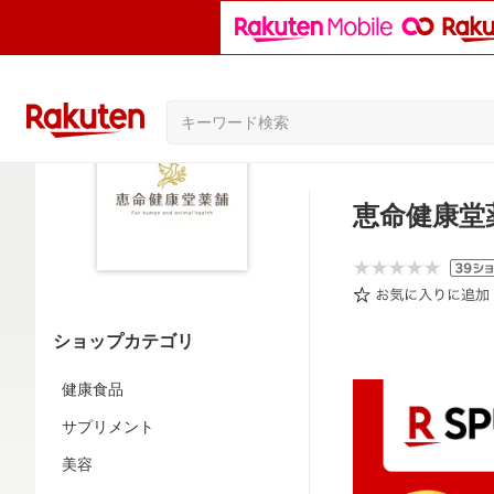
恵命健康堂
ショップカテゴリ
健康食品
サプリメント
美容