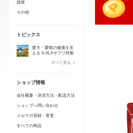
雑貨
その他
トピックス
愛犬・愛猫の健康を支
える 5-ALAサプリ特集
すべて見る
ショップ情報
会社概要・決済方法・配送方法
ショップへ問い合わせ
メルマガ登録・変更
すべての商品