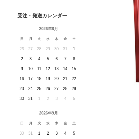
受注・発送カレンダー
2026年8月
日
月
火
水
木
金
土
26
27
28
29
30
31
1
2
3
4
5
6
7
8
9
10
11
12
13
14
15
16
17
18
19
20
21
22
23
24
25
26
27
28
29
30
31
1
2
3
4
5
2026年9月
日
月
火
水
木
金
土
30
31
1
2
3
4
5