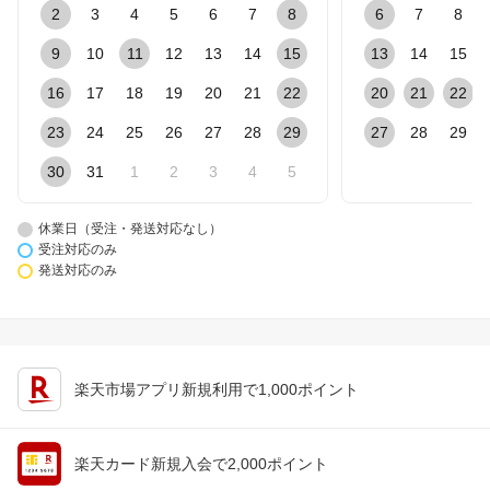
2
3
4
5
6
7
8
6
7
8
9
10
11
12
13
14
15
13
14
15
16
17
18
19
20
21
22
20
21
22
23
24
25
26
27
28
29
27
28
29
30
31
1
2
3
4
5
休業日（受注・発送対応なし）
受注対応のみ
発送対応のみ
楽天市場アプリ新規利用で1,000ポイント
楽天カード新規入会で2,000ポイント