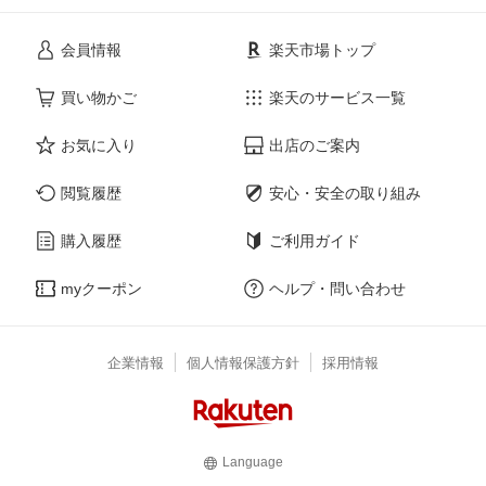
会員情報
楽天市場トップ
買い物かご
楽天のサービス一覧
お気に入り
出店のご案内
閲覧履歴
安心・安全の取り組み
購入履歴
ご利用ガイド
myクーポン
ヘルプ・問い合わせ
企業情報
個人情報保護方針
採用情報
Language