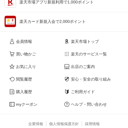
楽天市場アプリ新規利用で1,000ポイント
楽天カード新規入会で2,000ポイント
会員情報
楽天市場トップ
買い物かご
楽天のサービス一覧
お気に入り
出店のご案内
閲覧履歴
安心・安全の取り組み
購入履歴
ご利用ガイド
myクーポン
ヘルプ・問い合わせ
企業情報
個人情報保護方針
採用情報