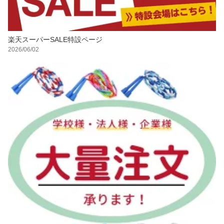
楽天スーパーSALE特設ページ
2026/06/02