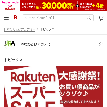
日本なわとびアカデミー
トピックス
日本なわとびアカデミー
トピックス