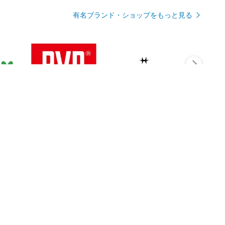
有名ブランド・ショップをもっと見る
Rmagazineを見る