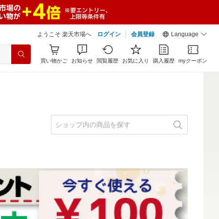
ようこそ 楽天市場へ
ログイン
会員登録
Language
買い物かご
お知らせ
閲覧履歴
お気に入り
購入履歴
myクーポン