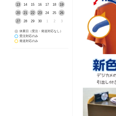
13
14
15
16
17
18
19
20
21
22
23
24
25
26
27
28
29
30
1
2
3
休業日（受注・発送対応なし）
受注対応のみ
発送対応のみ