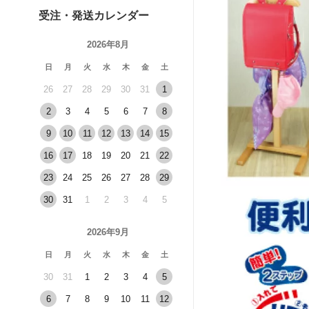
受注・発送カレンダー
2026年8月
日
月
火
水
木
金
土
26
27
28
29
30
31
1
2
3
4
5
6
7
8
9
10
11
12
13
14
15
16
17
18
19
20
21
22
23
24
25
26
27
28
29
30
31
1
2
3
4
5
2026年9月
日
月
火
水
木
金
土
30
31
1
2
3
4
5
6
7
8
9
10
11
12