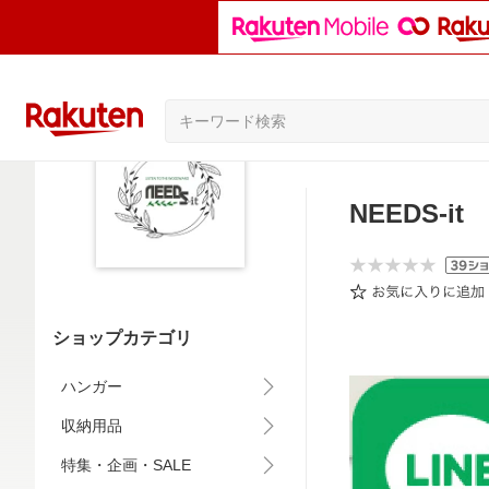
NEEDS-it
ショップカテゴリ
ハンガー
収納用品
特集・企画・SALE