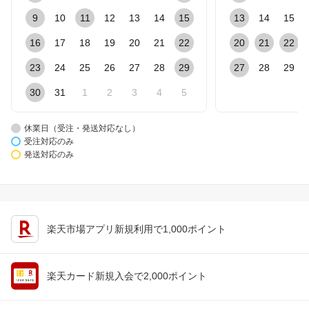
9
10
11
12
13
14
15
13
14
15
16
17
18
19
20
21
22
20
21
22
23
24
25
26
27
28
29
27
28
29
30
31
1
2
3
4
5
休業日（受注・発送対応なし）
受注対応のみ
発送対応のみ
楽天市場アプリ新規利用で1,000ポイント
楽天カード新規入会で2,000ポイント