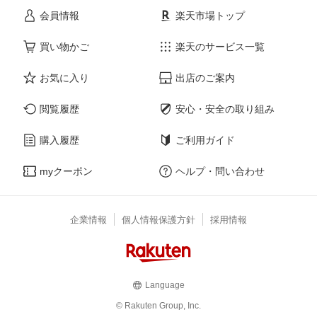
会員情報
楽天市場トップ
買い物かご
楽天のサービス一覧
お気に入り
出店のご案内
閲覧履歴
安心・安全の取り組み
購入履歴
ご利用ガイド
myクーポン
ヘルプ・問い合わせ
企業情報
個人情報保護方針
採用情報
Language
© Rakuten Group, Inc.